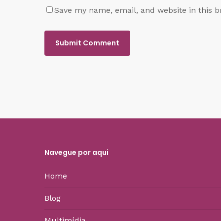
Save my name, email, and website in this b
Navegue por aqui
Home
Blog
Multimídia