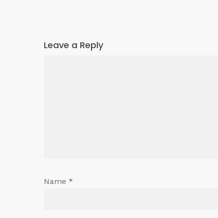
Leave a Reply
Name
*