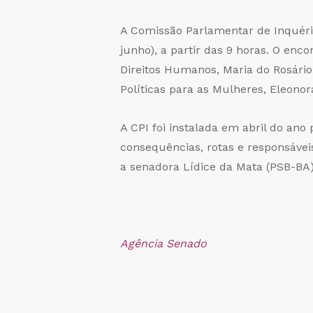
A Comissão Parlamentar de Inquérit
junho), a partir das 9 horas. O en
Direitos Humanos, Maria do Rosário
Políticas para as Mulheres, Eleonor
A CPI foi instalada em abril do ano 
consequências, rotas e responsávei
a senadora Lídice da Mata (PSB-BA)
Agência Senado