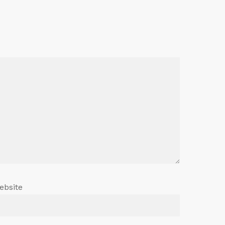
ebsite