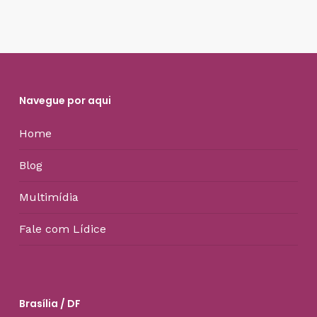
Navegue por aqui
Home
Blog
Multimídia
Fale com Lídice
Brasília / DF