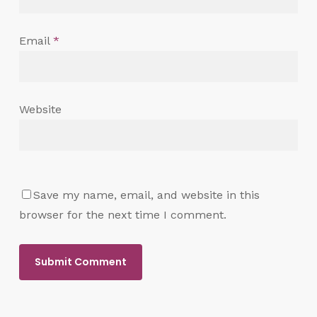
Email
*
Website
Save my name, email, and website in this
browser for the next time I comment.