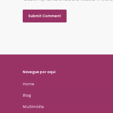
Navegue por aqui
Home
Blog
Multimídia