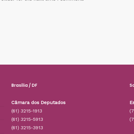
Brasília / DF
S
Câmara dos Deputados
E
(61) 3215-1913
(
(61) 3215-5913
(
(61) 3215-3913