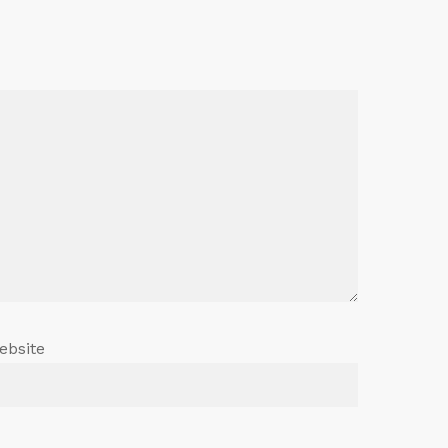
ebsite