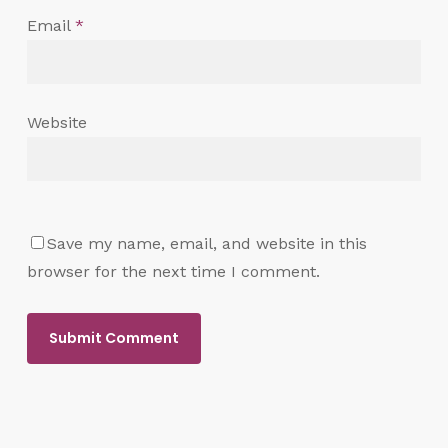
Email
*
Website
Save my name, email, and website in this
browser for the next time I comment.