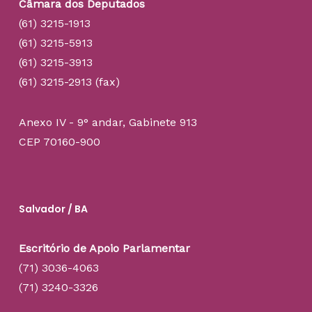
Câmara dos Deputados
(61) 3215-1913
(61) 3215-5913
(61) 3215-3913
(61) 3215-2913 (fax)
Anexo IV - 9° andar, Gabinete 913
CEP 70160-900
Salvador / BA
Escritório de Apoio Parlamentar
(71) 3036-4063
(71) 3240-3326