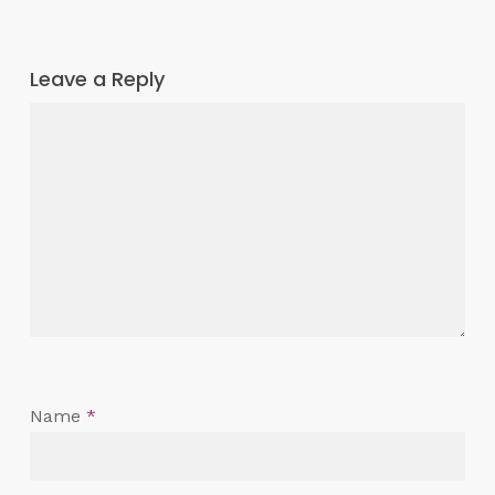
Leave a Reply
Name
*