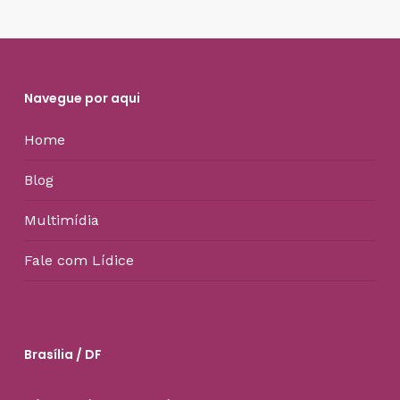
Navegue por aqui
Home
Blog
Multimídia
Fale com Lídice
Brasília / DF