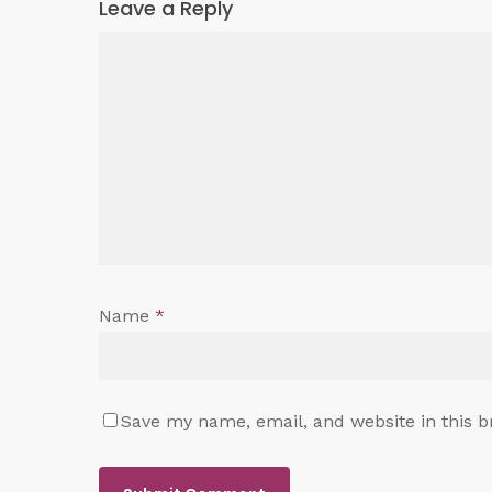
Leave a Reply
Name
*
Save my name, email, and website in this b