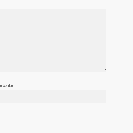
ebsite