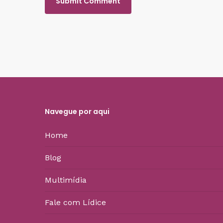
Navegue por aqui
Home
Blog
Multimídia
Fale com Lídice