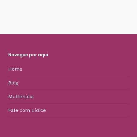
Navegue por aqui
Home
Blog
Multimídia
Fale com Lídice