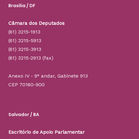
Brasília / DF
Câmara dos Deputados
(61) 3215-1913
(61) 3215-5913
(61) 3215-3913
(61) 3215-2913 (fax)
Anexo IV - 9° andar, Gabinete 913
CEP 70160-900
Salvador / BA
Escritório de Apoio Parlamentar