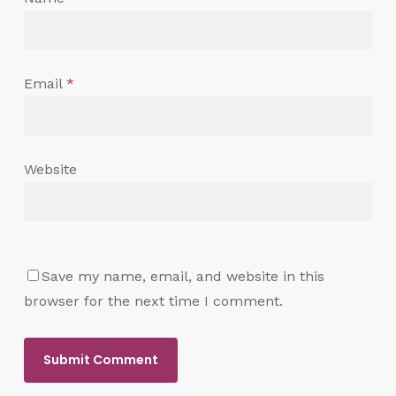
Email
*
Website
Save my name, email, and website in this
browser for the next time I comment.