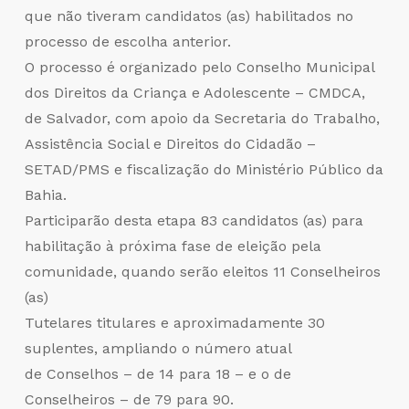
que não tiveram candidatos (as) habilitados no
processo de escolha anterior.
O processo é organizado pelo Conselho Municipal
dos Direitos da Criança e Adolescente – CMDCA,
de Salvador, com apoio da Secretaria do Trabalho,
Assistência Social e Direitos do Cidadão –
SETAD/PMS e fiscalização do Ministério Público da
Bahia.
Participarão desta etapa 83 candidatos (as) para
habilitação à próxima fase de eleição pela
comunidade, quando serão eleitos 11 Conselheiros
(as)
Tutelares titulares e aproximadamente 30
suplentes, ampliando o número atual
de Conselhos – de 14 para 18 – e o de
Conselheiros – de 79 para 90.