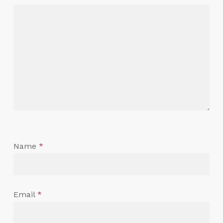
Name
*
Email
*