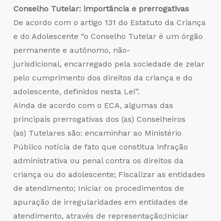
Conselho Tutelar: importância e prerrogativas
De acordo com o artigo 131 do Estatuto da Criança
e do Adolescente “o Conselho Tutelar é um órgão
permanente e autônomo, não-
jurisdicional, encarregado pela sociedade de zelar
pelo cumprimento dos direitos da criança e do
adolescente, definidos nesta Lei”.
Ainda de acordo com o ECA, algumas das
principais prerrogativas dos (as) Conselheiros
(as) Tutelares são: encaminhar ao Ministério
Público notícia de fato que constitua infração
administrativa ou penal contra os direitos da
criança ou do adolescente; Fiscalizar as entidades
de atendimento; Iniciar os procedimentos de
apuração de irregularidades em entidades de
atendimento, através de representação;Iniciar