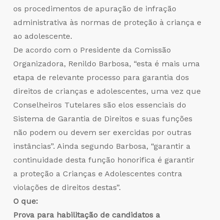
os procedimentos de apuração de infração
administrativa às normas de proteção à criança e
ao adolescente.
De acordo com o Presidente da Comissão
Organizadora, Renildo Barbosa, “esta é mais uma
etapa de relevante processo para garantia dos
direitos de crianças e adolescentes, uma vez que
Conselheiros Tutelares são elos essenciais do
Sistema de Garantia de Direitos e suas funções
não podem ou devem ser exercidas por outras
instâncias”. Ainda segundo Barbosa, “garantir a
continuidade desta função honorifica é garantir
a proteção a Crianças e Adolescentes contra
violações de direitos destas”.
O que:
Prova para habilitação de candidatos a