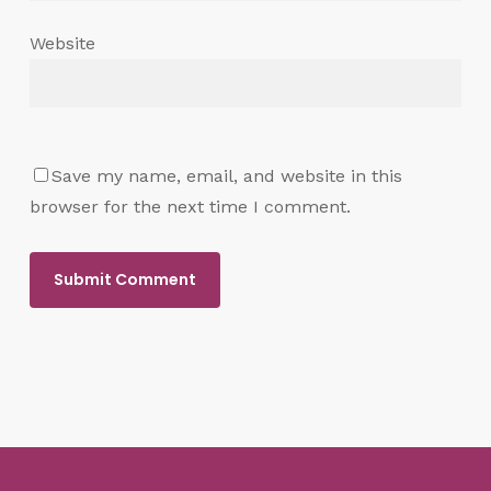
Website
Save my name, email, and website in this
browser for the next time I comment.