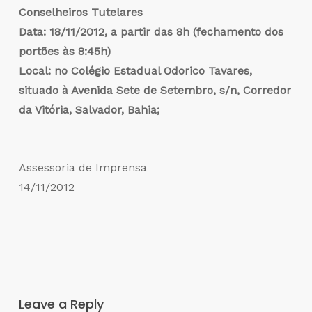
Conselheiros Tutelares
Data: 18/11/2012, a partir das 8h (fechamento dos
portões às 8:45h)
Local: no Colégio Estadual Odorico Tavares,
situado à Avenida Sete de Setembro, s/n, Corredor
da Vitória, Salvador, Bahia;
Assessoria de Imprensa
14/11/2012
Leave a Reply