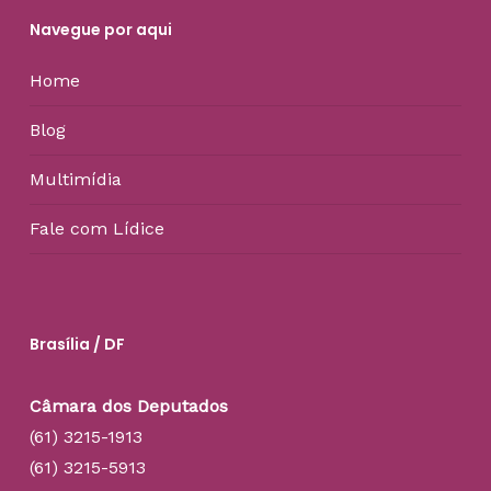
Navegue por aqui
Home
Blog
Multimídia
Fale com Lídice
Brasília / DF
Câmara dos Deputados
(61) 3215-1913
(61) 3215-5913