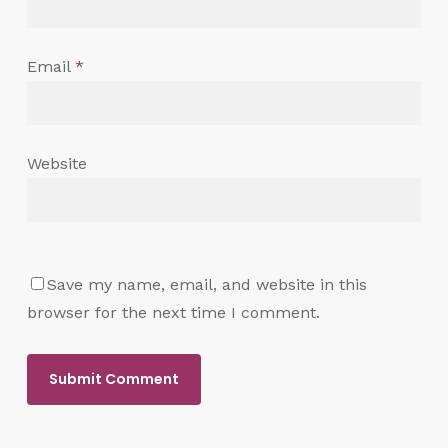
Email
*
Website
Save my name, email, and website in this
browser for the next time I comment.