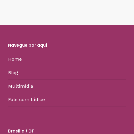
Navegue por aqui
Home
Blog
Multimídia
Fale com Lídice
Brasília / DF