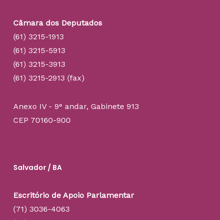
Câmara dos Deputados
(61) 3215-1913
(61) 3215-5913
(61) 3215-3913
(61) 3215-2913 (fax)
Anexo IV - 9° andar, Gabinete 913
CEP 70160-900
Salvador / BA
Escritório de Apoio Parlamentar
(71) 3036-4063