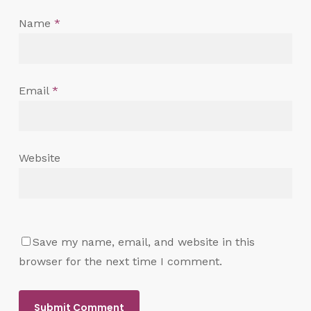
Name
*
Email
*
Website
Save my name, email, and website in this
browser for the next time I comment.