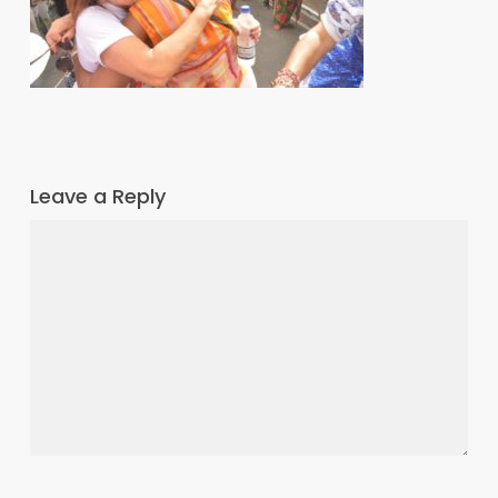
Leave a Reply