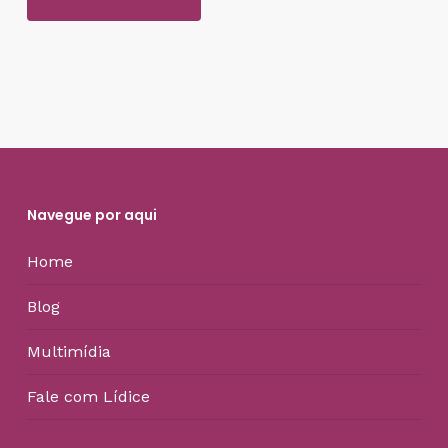
Navegue por aqui
Home
Blog
Multimídia
Fale com Lídice