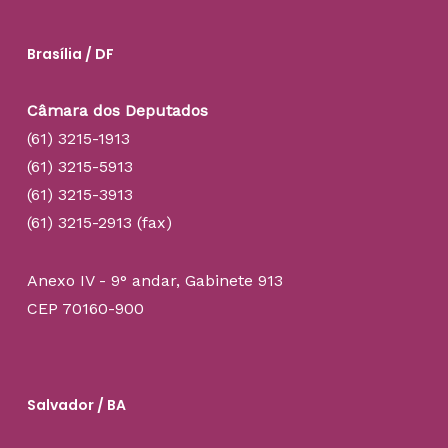
Brasília / DF
Câmara dos Deputados
(61) 3215-1913
(61) 3215-5913
(61) 3215-3913
(61) 3215-2913 (fax)
Anexo IV - 9° andar, Gabinete 913
CEP 70160-900
Salvador / BA