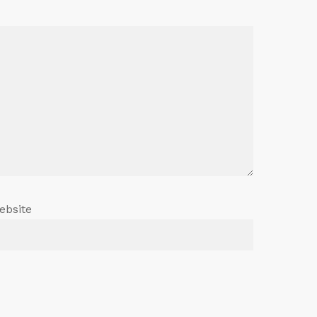
ebsite