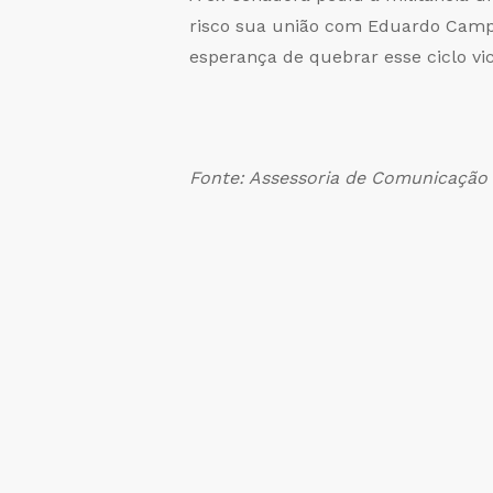
risco sua união com Eduardo Campos
esperança de quebrar esse ciclo vici
Fonte: Assessoria de Comunicação