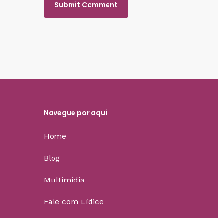
Navegue por aqui
Home
Blog
Multimídia
Fale com Lídice