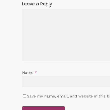
Leave a Reply
Name
*
Save my name, email, and website in this b