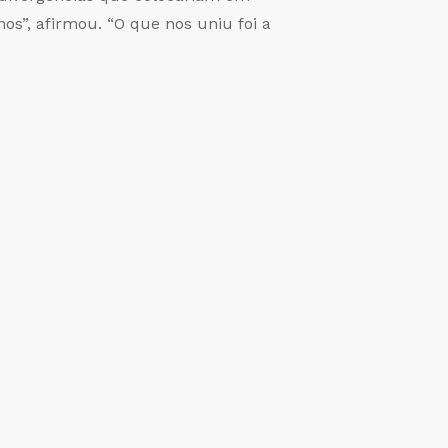
os”, afirmou. “O que nos uniu foi a