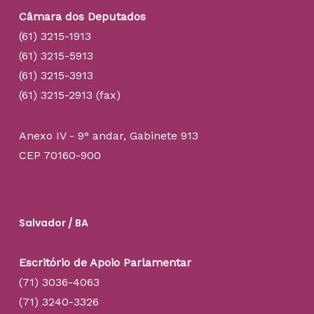
Câmara dos Deputados
(61) 3215-1913
(61) 3215-5913
(61) 3215-3913
(61) 3215-2913 (fax)
Anexo IV - 9° andar, Gabinete 913
CEP 70160-900
Salvador / BA
Escritório de Apoio Parlamentar
(71) 3036-4063
(71) 3240-3326