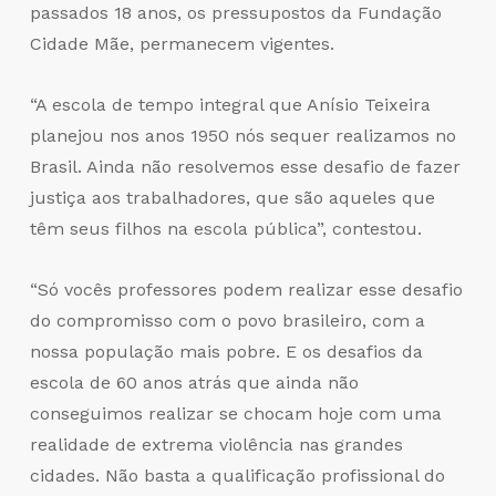
passados 18 anos, os pressupostos da Fundação
Cidade Mãe, permanecem vigentes.
“A escola de tempo integral que Anísio Teixeira
planejou nos anos 1950 nós sequer realizamos no
Brasil. Ainda não resolvemos esse desafio de fazer
justiça aos trabalhadores, que são aqueles que
têm seus filhos na escola pública”, contestou.
“Só vocês professores podem realizar esse desafio
do compromisso com o povo brasileiro, com a
nossa população mais pobre. E os desafios da
escola de 60 anos atrás que ainda não
conseguimos realizar se chocam hoje com uma
realidade de extrema violência nas grandes
cidades. Não basta a qualificação profissional do