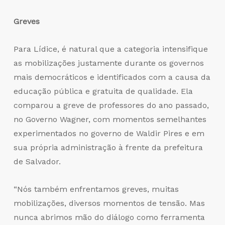
Greves
Para Lídice, é natural que a categoria intensifique
as mobilizações justamente durante os governos
mais democráticos e identificados com a causa da
educação pública e gratuita de qualidade. Ela
comparou a greve de professores do ano passado,
no Governo Wagner, com momentos semelhantes
experimentados no governo de Waldir Pires e em
sua própria administração à frente da prefeitura
de Salvador.
“Nós também enfrentamos greves, muitas
mobilizações, diversos momentos de tensão. Mas
nunca abrimos mão do diálogo como ferramenta