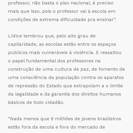
professor, não basta o piso nacional, é preciso
mais que isso, pois o professor vai à escola em
condições de extrema dificuldade pra ensinar”.
Lídice lembrou que, pelo alto grau de
capilaridade, as escolas estão entre os espaços
públicos mais vulneráveis à violência. E ressaltou
o papel fundamental dos professores na
construção de uma cultura de paz, de fomento de
uma consciência da população contra os aparatos
de repressão do Estado que extrapolam a o limite
da legalidade e da garantia dos direitos humanos
básicos de todo cidadão.
“Nada menos que 9 milhões de jovens brasileiros
estão fora da escola e fora do mercado de