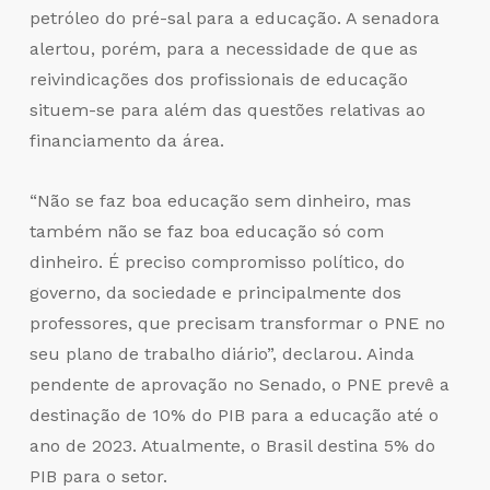
petróleo do pré-sal para a educação. A senadora
alertou, porém, para a necessidade de que as
reivindicações dos profissionais de educação
situem-se para além das questões relativas ao
financiamento da área.
“Não se faz boa educação sem dinheiro, mas
também não se faz boa educação só com
dinheiro. É preciso compromisso político, do
governo, da sociedade e principalmente dos
professores, que precisam transformar o PNE no
seu plano de trabalho diário”, declarou. Ainda
pendente de aprovação no Senado, o PNE prevê a
destinação de 10% do PIB para a educação até o
ano de 2023. Atualmente, o Brasil destina 5% do
PIB para o setor.