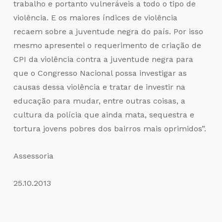
trabalho e portanto vulneráveis a todo o tipo de
violência. E os maiores índices de violência
recaem sobre a juventude negra do país. Por isso
mesmo apresentei o requerimento de criação de
CPI da violência contra a juventude negra para
que o Congresso Nacional possa investigar as
causas dessa violência e tratar de investir na
educação para mudar, entre outras coisas, a
cultura da polícia que ainda mata, sequestra e
tortura jovens pobres dos bairros mais oprimidos”.
Assessoria
25.10.2013