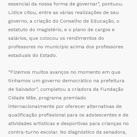
essencial da nossa forma de governar”, pontuou.
Lídice citou, entre as várias realizações de seu
governo, a criação do Conselho de Educação, o
estatuto do magistério, e o plano de cargos e
salários, que colocou os rendimentos do
professores no município acima dos professores
estaduais do Estado.
“Fizemos muitos avanços no momento em que
tínhamos um governo democrático na prefeitura
de Salvador”, completou a criadora da Fundação
Cidade Mãe, programa premiado
internacionalmente por oferecer alternativas de
qualificação profissional para os adolescentes e de
atividades artísticas e desportivas para crianças no
contra-turno escolar. No diagnóstico da senadora,