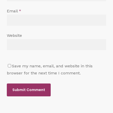
Email
*
Website
Save my name, email, and website in this
browser for the next time I comment.