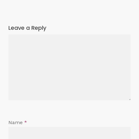
Leave a Reply
Name
*