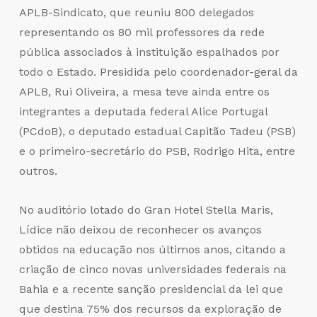
APLB-Sindicato, que reuniu 800 delegados
representando os 80 mil professores da rede
pública associados à instituição espalhados por
todo o Estado. Presidida pelo coordenador-geral da
APLB, Rui Oliveira, a mesa teve ainda entre os
integrantes a deputada federal Alice Portugal
(PCdoB), o deputado estadual Capitão Tadeu (PSB)
e o primeiro-secretário do PSB, Rodrigo Hita, entre
outros.
No auditório lotado do Gran Hotel Stella Maris,
Lídice não deixou de reconhecer os avanços
obtidos na educação nos últimos anos, citando a
criação de cinco novas universidades federais na
Bahia e a recente sanção presidencial da lei que
que destina 75% dos recursos da exploração de