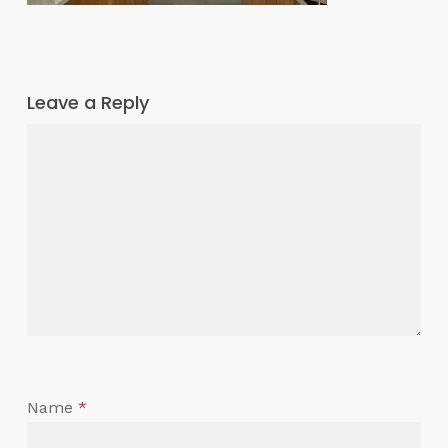
Leave a Reply
Name
*