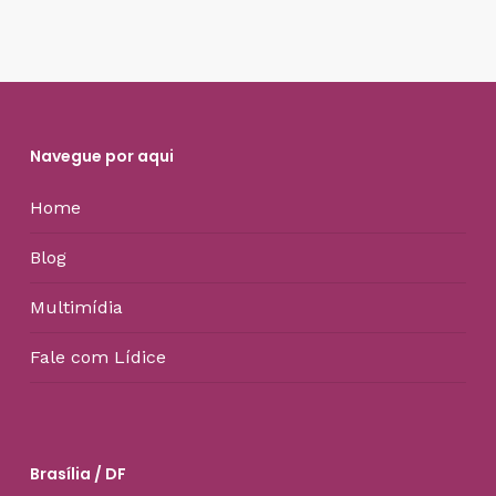
Navegue por aqui
Home
Blog
Multimídia
Fale com Lídice
Brasília / DF