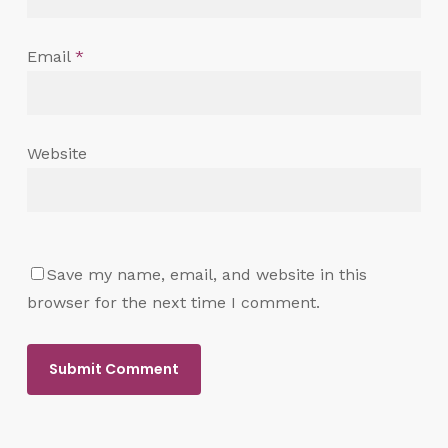
Email
*
Website
Save my name, email, and website in this
browser for the next time I comment.