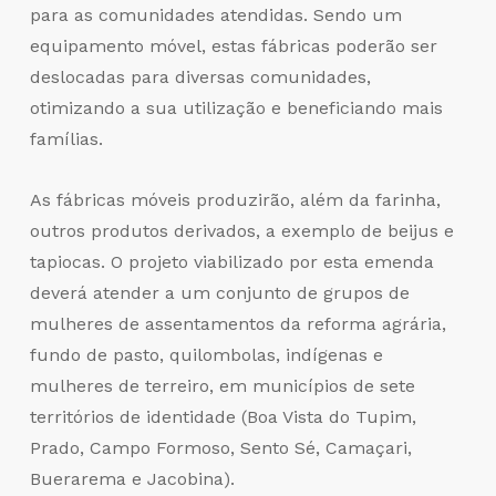
para as comunidades atendidas. Sendo um
equipamento móvel, estas fábricas poderão ser
deslocadas para diversas comunidades,
otimizando a sua utilização e beneficiando mais
famílias.
As fábricas móveis produzirão, além da farinha,
outros produtos derivados, a exemplo de beijus e
tapiocas. O projeto viabilizado por esta emenda
deverá atender a um conjunto de grupos de
mulheres de assentamentos da reforma agrária,
fundo de pasto, quilombolas, indígenas e
mulheres de terreiro, em municípios de sete
territórios de identidade (Boa Vista do Tupim,
Prado, Campo Formoso, Sento Sé, Camaçari,
Buerarema e Jacobina).