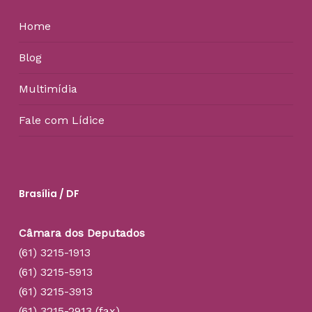
Home
Blog
Multimídia
Fale com Lídice
Brasília / DF
Câmara dos Deputados
(61) 3215-1913
(61) 3215-5913
(61) 3215-3913
(61) 3215-2913 (fax)