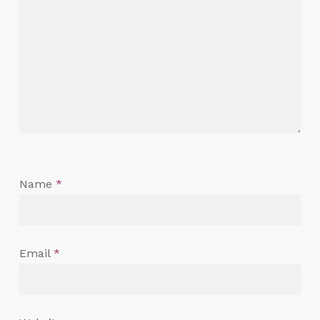
Name
*
Email
*