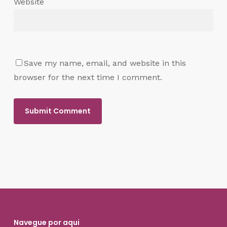
Website
Save my name, email, and website in this
browser for the next time I comment.
Navegue por aqui