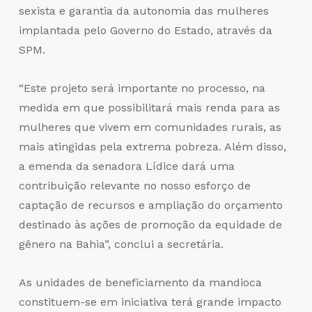
sexista e garantia da autonomia das mulheres
implantada pelo Governo do Estado, através da
SPM.
“Este projeto será importante no processo, na
medida em que possibilitará mais renda para as
mulheres que vivem em comunidades rurais, as
mais atingidas pela extrema pobreza. Além disso,
a emenda da senadora Lídice dará uma
contribuição relevante no nosso esforço de
captação de recursos e ampliação do orçamento
destinado às ações de promoção da equidade de
gênero na Bahia”, conclui a secretária.
As unidades de beneficiamento da mandioca
constituem-se em iniciativa terá grande impacto