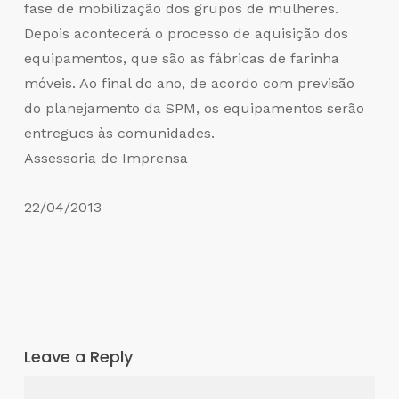
fase de mobilização dos grupos de mulheres.
Depois acontecerá o processo de aquisição dos
equipamentos, que são as fábricas de farinha
móveis. Ao final do ano, de acordo com previsão
do planejamento da SPM, os equipamentos serão
entregues às comunidades.
Assessoria de Imprensa
22/04/2013
Leave a Reply