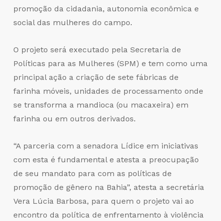
promoção da cidadania, autonomia econômica e
social das mulheres do campo.
O projeto será executado pela Secretaria de
Políticas para as Mulheres (SPM) e tem como uma
principal ação a criação de sete fábricas de
farinha móveis, unidades de processamento onde
se transforma a mandioca (ou macaxeira) em
farinha ou em outros derivados.
“A parceria com a senadora Lídice em iniciativas
com esta é fundamental e atesta a preocupação
de seu mandato para com as políticas de
promoção de gênero na Bahia”, atesta a secretária
Vera Lúcia Barbosa, para quem o projeto vai ao
encontro da política de enfrentamento à violência