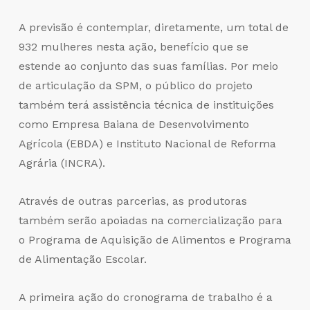
A previsão é contemplar, diretamente, um total de
932 mulheres nesta ação, benefício que se
estende ao conjunto das suas famílias. Por meio
de articulação da SPM, o público do projeto
também terá assistência técnica de instituições
como Empresa Baiana de Desenvolvimento
Agrícola (EBDA) e Instituto Nacional de Reforma
Agrária (INCRA).
Através de outras parcerias, as produtoras
também serão apoiadas na comercialização para
o Programa de Aquisição de Alimentos e Programa
de Alimentação Escolar.
A primeira ação do cronograma de trabalho é a