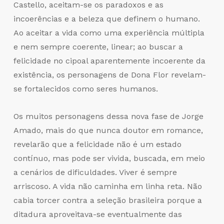
Castello, aceitam-se os paradoxos e as
incoerências e a beleza que definem o humano.
Ao aceitar a vida como uma experiência múltipla
e nem sempre coerente, linear; ao buscar a
felicidade no cipoal aparentemente incoerente da
existência, os personagens de Dona Flor revelam-
se fortalecidos como seres humanos.
Os muitos personagens dessa nova fase de Jorge
Amado, mais do que nunca doutor em romance,
revelarão que a felicidade não é um estado
contínuo, mas pode ser vivida, buscada, em meio
a cenários de dificuldades. Viver é sempre
arriscoso. A vida não caminha em linha reta. Não
cabia torcer contra a seleção brasileira porque a
ditadura aproveitava-se eventualmente das