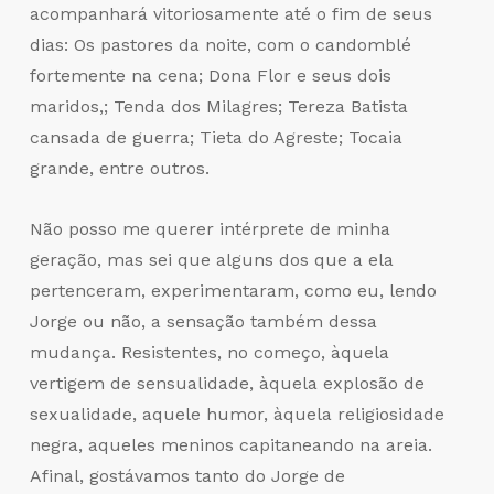
acompanhará vitoriosamente até o fim de seus
dias: Os pastores da noite, com o candomblé
fortemente na cena; Dona Flor e seus dois
maridos,; Tenda dos Milagres; Tereza Batista
cansada de guerra; Tieta do Agreste; Tocaia
grande, entre outros.
Não posso me querer intérprete de minha
geração, mas sei que alguns dos que a ela
pertenceram, experimentaram, como eu, lendo
Jorge ou não, a sensação também dessa
mudança. Resistentes, no começo, àquela
vertigem de sensualidade, àquela explosão de
sexualidade, aquele humor, àquela religiosidade
negra, aqueles meninos capitaneando na areia.
Afinal, gostávamos tanto do Jorge de