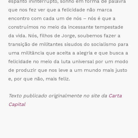
espanto ininterrupto, sonho em forma de palavra
que nos fez ver que a felicidade não marca
encontro com cada um de nós – nós é que a
construímos no meio da incessante tempestade
da vida. Nós, filhos de Jorge, soubemos fazer a
transição de militantes sisudos do socialismo para
uma militância que aceita a alegria e que busca a
felicidade no meio da luta universal por um modo
de produzir que nos leve a um mundo mais justo
e, por que não, mais feliz.
Texto publicado originalmente no site da
Carta
Capital