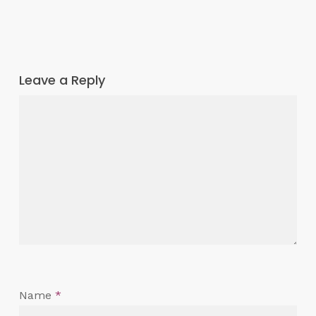
Leave a Reply
Name
*