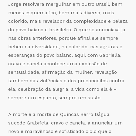
Jorge resolvera mergulhar em outro Brasil, bem
menos esquemático, bem mais diverso, mais
colorido, mais revelador da complexidade e beleza
do povo baiano e brasileiro. O que se anunciava já
nas obras anteriores, porque afinal ele sempre
bebeu na diversidade, no colorido, nas agruras e
esperanças do povo baiano, aqui, com Gabriella,
cravo e canela acontece uma explosão de
sensualidade, afirmação da mulher, revelação
também das violências e dos preconceitos contra
ela, celebração da alegria, a vida como ela é –
sempre um espanto, sempre um susto.
A morte e a morte de Quincas Berro Dágua
sucede Grabriela, cravo e canela, a anunciar um
novo e maravilhoso e sofisticado ciclo que o