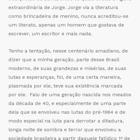
extraordinária de Jorge. Jorge via a literatura
como brincadeira de menino, nunca acreditou-se
um literato, apenas um homem que gostava de
escrever, um escritor e mais nada.
Tenho a tentação, nesse centenário amadiano, de
dizer que a minha geração, parte desse Brasil
moderno, de suas grandezas e misérias, de suas
lutas e esperanças, foi, de uma certa maneira,
plasmada por ele, teve sua existência marcada
por ele. Falo de uma geração nascida nos meados
da década de 40, e especialmente de uma parte
dela que se envolveu nas lutas do pré-1964 e de
modo especial na luta para derrotar a ditadura,
longa noite de sombra e terror que envolveu a
sociedade brasileira a partir daquele fatídico 1º de