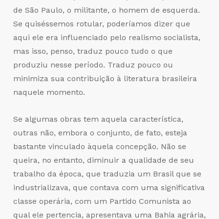
de São Paulo, o militante, o homem de esquerda.
Se quiséssemos rotular, poderíamos dizer que
aqui ele era influenciado pelo realismo socialista,
mas isso, penso, traduz pouco tudo o que
produziu nesse período. Traduz pouco ou
minimiza sua contribuição à literatura brasileira
naquele momento.
Se algumas obras tem aquela característica,
outras não, embora o conjunto, de fato, esteja
bastante vinculado àquela concepção. Não se
queira, no entanto, diminuir a qualidade de seu
trabalho da época, que traduzia um Brasil que se
industrializava, que contava com uma significativa
classe operária, com um Partido Comunista ao
qual ele pertencia, apresentava uma Bahia agrária,