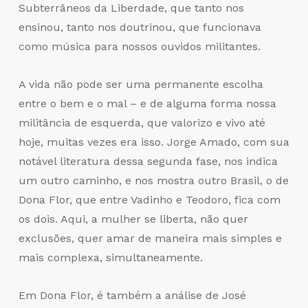
Subterrâneos da Liberdade, que tanto nos
ensinou, tanto nos doutrinou, que funcionava
como música para nossos ouvidos militantes.
A vida não pode ser uma permanente escolha
entre o bem e o mal – e de alguma forma nossa
militância de esquerda, que valorizo e vivo até
hoje, muitas vezes era isso. Jorge Amado, com sua
notável literatura dessa segunda fase, nos indica
um outro caminho, e nos mostra outro Brasil, o de
Dona Flor, que entre Vadinho e Teodoro, fica com
os dois. Aqui, a mulher se liberta, não quer
exclusões, quer amar de maneira mais simples e
mais complexa, simultaneamente.
Em Dona Flor, é também a análise de José