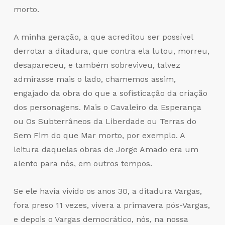
morto.
A minha geração, a que acreditou ser possível
derrotar a ditadura, que contra ela lutou, morreu,
desapareceu, e também sobreviveu, talvez
admirasse mais o lado, chamemos assim,
engajado da obra do que a sofisticação da criação
dos personagens. Mais o Cavaleiro da Esperança
ou Os Subterrâneos da Liberdade ou Terras do
Sem Fim do que Mar morto, por exemplo. A
leitura daquelas obras de Jorge Amado era um
alento para nós, em outros tempos.
Se ele havia vivido os anos 30, a ditadura Vargas,
fora preso 11 vezes, vivera a primavera pós-Vargas,
e depois o Vargas democrático, nós, na nossa