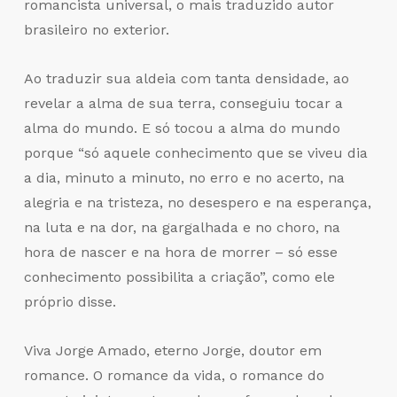
romancista universal, o mais traduzido autor
brasileiro no exterior.
Ao traduzir sua aldeia com tanta densidade, ao
revelar a alma de sua terra, conseguiu tocar a
alma do mundo. E só tocou a alma do mundo
porque “só aquele conhecimento que se viveu dia
a dia, minuto a minuto, no erro e no acerto, na
alegria e na tristeza, no desespero e na esperança,
na luta e na dor, na gargalhada e no choro, na
hora de nascer e na hora de morrer – só esse
conhecimento possibilita a criação”, como ele
próprio disse.
Viva Jorge Amado, eterno Jorge, doutor em
romance. O romance da vida, o romance do