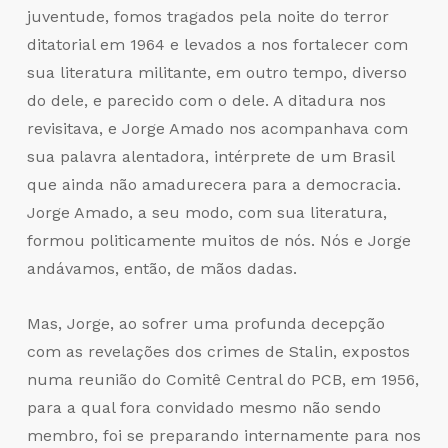
juventude, fomos tragados pela noite do terror
ditatorial em 1964 e levados a nos fortalecer com
sua literatura militante, em outro tempo, diverso
do dele, e parecido com o dele. A ditadura nos
revisitava, e Jorge Amado nos acompanhava com
sua palavra alentadora, intérprete de um Brasil
que ainda não amadurecera para a democracia.
Jorge Amado, a seu modo, com sua literatura,
formou politicamente muitos de nós. Nós e Jorge
andávamos, então, de mãos dadas.
Mas, Jorge, ao sofrer uma profunda decepção
com as revelações dos crimes de Stalin, expostos
numa reunião do Comitê Central do PCB, em 1956,
para a qual fora convidado mesmo não sendo
membro, foi se preparando internamente para nos