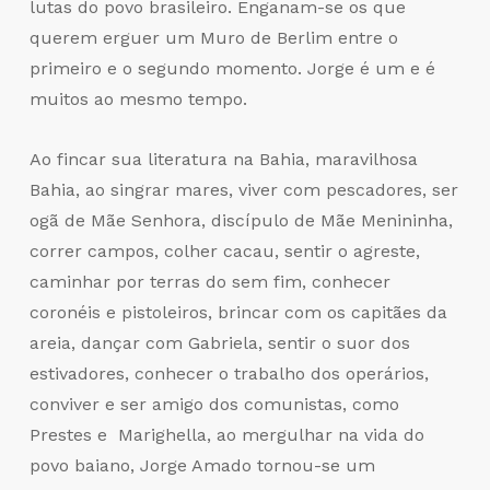
lutas do povo brasileiro. Enganam-se os que
querem erguer um Muro de Berlim entre o
primeiro e o segundo momento. Jorge é um e é
muitos ao mesmo tempo.
Ao fincar sua literatura na Bahia, maravilhosa
Bahia, ao singrar mares, viver com pescadores, ser
ogã de Mãe Senhora, discípulo de Mãe Menininha,
correr campos, colher cacau, sentir o agreste,
caminhar por terras do sem fim, conhecer
coronéis e pistoleiros, brincar com os capitães da
areia, dançar com Gabriela, sentir o suor dos
estivadores, conhecer o trabalho dos operários,
conviver e ser amigo dos comunistas, como
Prestes e Marighella, ao mergulhar na vida do
povo baiano, Jorge Amado tornou-se um