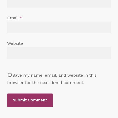
Email
*
Website
Save my name, email, and website in this
browser for the next time I comment.