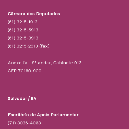
Câmara dos Deputados
(61) 3215-1913
(61) 3215-5913
(61) 3215-3913
(61) 3215-2913 (fax)
Anexo IV - 9° andar, Gabinete 913
CEP 70160-900
Salvador / BA
Escritório de Apoio Parlamentar
(71) 3036-4063