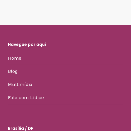
Navegue por aqui
Home
Blog
Multimídia
Fale com Lídice
Brasília / DF