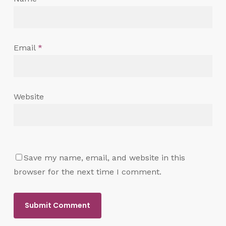
Email
*
Website
Save my name, email, and website in this
browser for the next time I comment.