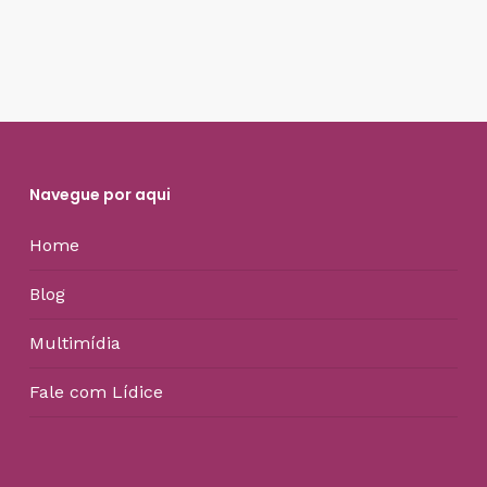
Navegue por aqui
Home
Blog
Multimídia
Fale com Lídice