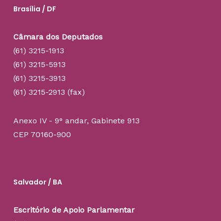
Brasília / DF
Câmara dos Deputados
(61) 3215-1913
(61) 3215-5913
(61) 3215-3913
(61) 3215-2913 (fax)
Anexo IV - 9° andar, Gabinete 913
CEP 70160-900
Salvador / BA
Escritório de Apoio Parlamentar