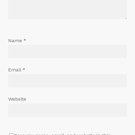
Name
*
Email
*
Website