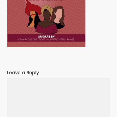
Leave a Reply