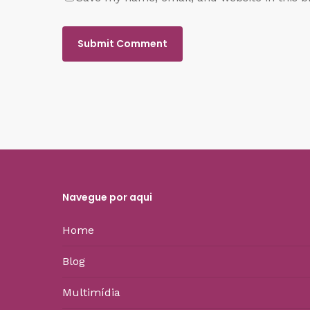
Navegue por aqui
Home
Blog
Multimídia