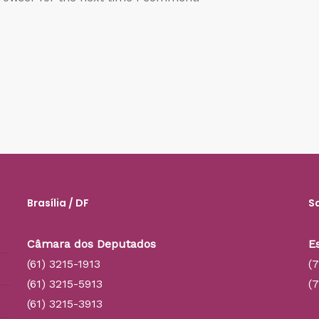
Brasília / DF
S
Câmara dos Deputados
E
(61) 3215-1913
(
(61) 3215-5913
(
(61) 3215-3913