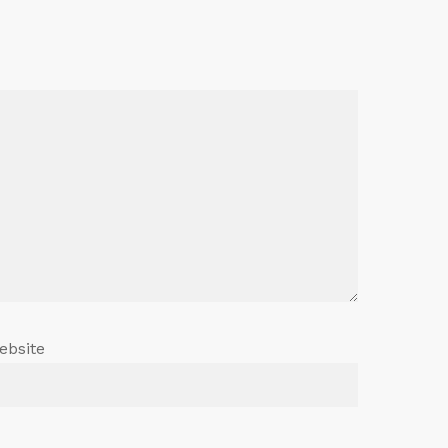
ebsite