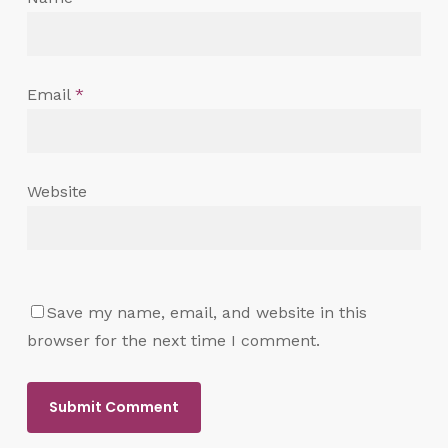
Email
*
Website
Save my name, email, and website in this
browser for the next time I comment.