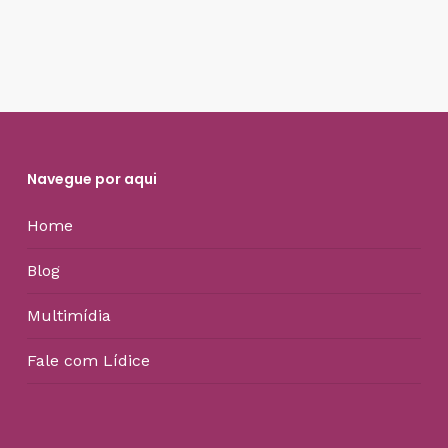
Navegue por aqui
Home
Blog
Multimídia
Fale com Lídice