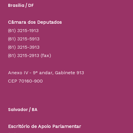
Brasília / DF
Câmara dos Deputados
(61) 3215-1913
(61) 3215-5913
(61) 3215-3913
(61) 3215-2913 (fax)
Anexo IV - 9° andar, Gabinete 913
CEP 70160-900
Salvador / BA
Escritório de Apoio Parlamentar