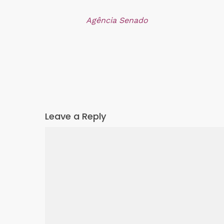
Agência Senado
Leave a Reply