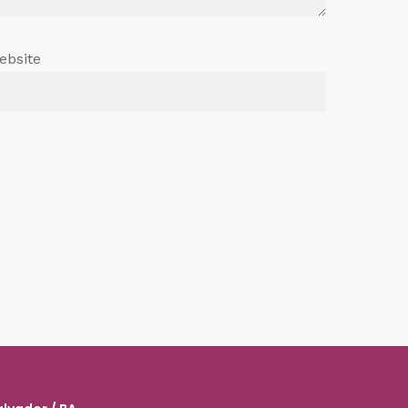
ebsite