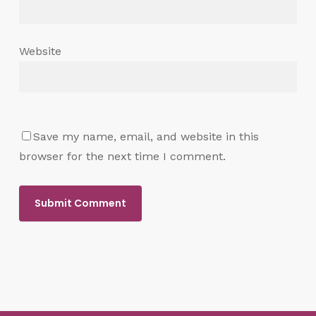
Website
Save my name, email, and website in this
browser for the next time I comment.