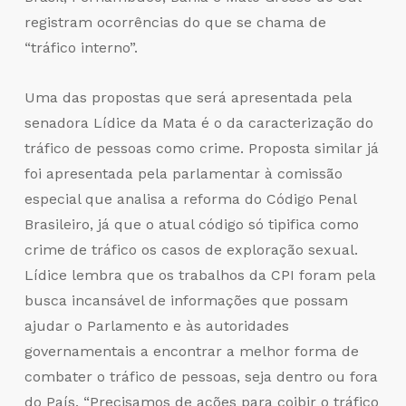
registram ocorrências do que se chama de
“tráfico interno”.
Uma das propostas que será apresentada pela
senadora Lídice da Mata é o da caracterização do
tráfico de pessoas como crime. Proposta similar já
foi apresentada pela parlamentar à comissão
especial que analisa a reforma do Código Penal
Brasileiro, já que o atual código só tipifica como
crime de tráfico os casos de exploração sexual.
Lídice lembra que os trabalhos da CPI foram pela
busca incansável de informações que possam
ajudar o Parlamento e às autoridades
governamentais a encontrar a melhor forma de
combater o tráfico de pessoas, seja dentro ou fora
do País. “Precisamos de ações para coibir o tráfico