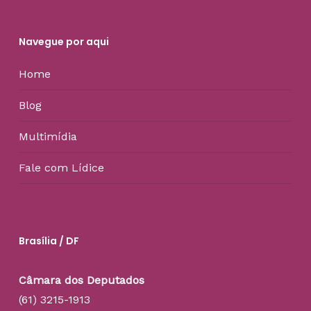
Navegue por aqui
Home
Blog
Multimídia
Fale com Lídice
Brasília / DF
Câmara dos Deputados
(61) 3215-1913