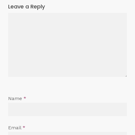
Leave a Reply
Name
*
Email
*