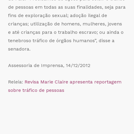
de pessoas em todas as suas finalidades, seja para
fins de exploração sexual; adoção ilegal de
crianças; utilização de homens, mulheres, jovens
e até crianças para o trabalho escravo; ou ainda o
tenebroso tráfico de órgãos humanos”, disse a
senadora.
Assessoria de Imprensa, 14/12/2012
Releia:
Revisa Marie Claire apresenta reportagem
sobre tráfico de pessoas