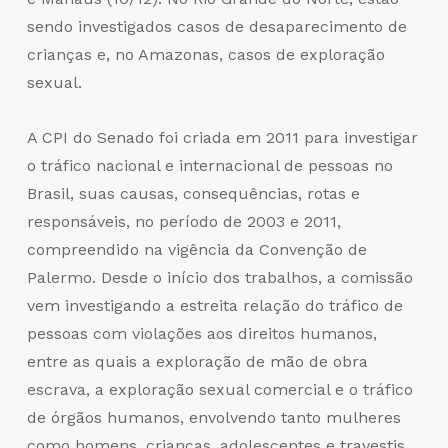
sendo investigados casos de desaparecimento de
crianças e, no Amazonas, casos de exploração
sexual.
A CPI do Senado foi criada em 2011 para investigar
o tráfico nacional e internacional de pessoas no
Brasil, suas causas, consequências, rotas e
responsáveis, no período de 2003 e 2011,
compreendido na vigência da Convenção de
Palermo. Desde o início dos trabalhos, a comissão
vem investigando a estreita relação do tráfico de
pessoas com violações aos direitos humanos,
entre as quais a exploração de mão de obra
escrava, a exploração sexual comercial e o tráfico
de órgãos humanos, envolvendo tanto mulheres
como homens, crianças, adolescentes e travestis,