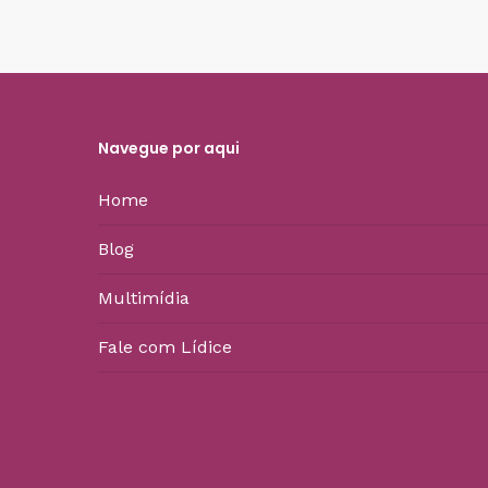
Navegue por aqui
Home
Blog
Multimídia
Fale com Lídice