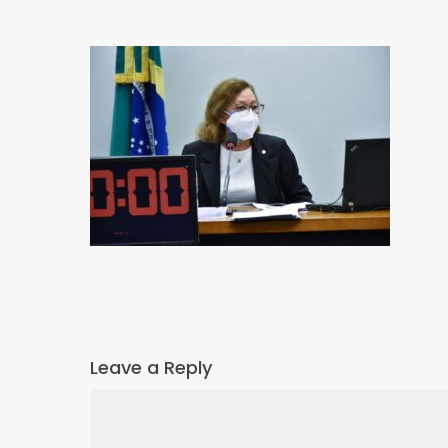
Leave a Reply