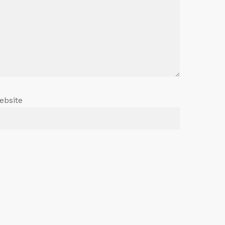
ebsite