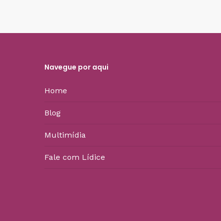
Navegue por aqui
Home
Blog
Multimídia
Fale com Lídice