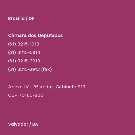
Brasília / DF
Câmara dos Deputados
(61) 3215-1913
(61) 3215-5913
(61) 3215-3913
(61) 3215-2913 (fax)
Anexo IV - 9° andar, Gabinete 913
CEP 70160-900
Salvador / BA