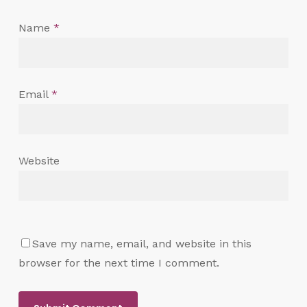
Name
*
Email
*
Website
Save my name, email, and website in this
browser for the next time I comment.