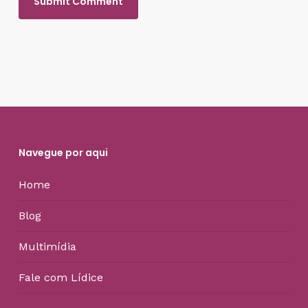
Navegue por aqui
Home
Blog
Multimídia
Fale com Lídice