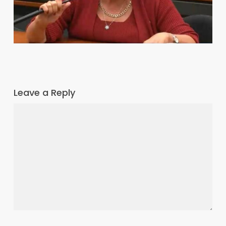
Leave a Reply