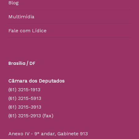
Blog
Multimídia
Fale com Lídice
Brasília / DF
Câmara dos Deputados
(61) 3215-1913
(61) 3215-5913
(61) 3215-3913
(61) 3215-2913 (fax)
Anexo IV - 9° andar, Gabinete 913