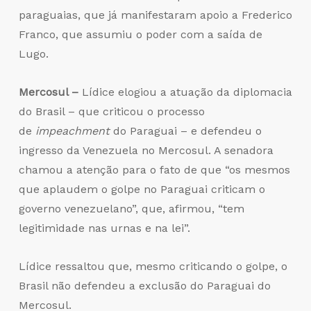
paraguaias, que já manifestaram apoio a Frederico
Franco, que assumiu o poder com a saída de
Lugo.
Mercosul –
Lídice elogiou a atuação da diplomacia
do Brasil – que criticou o processo
de
impeachment
do Paraguai – e defendeu o
ingresso da Venezuela no Mercosul. A senadora
chamou a atenção para o fato de que “os mesmos
que aplaudem o golpe no Paraguai criticam o
governo venezuelano”, que, afirmou, “tem
legitimidade nas urnas e na lei”.
Lídice ressaltou que, mesmo criticando o golpe, o
Brasil não defendeu a exclusão do Paraguai do
Mercosul.