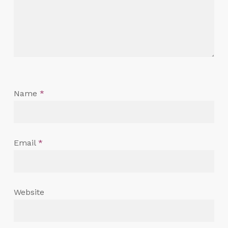
Name
*
Email
*
Website