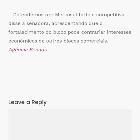
– Defendemos um Mercosul forte e competitivo –
disse a senadora, acrescentando que o
fortalecimento do bloco pode contrariar interesses
econômicos de outros blocos comerciais.
Agência Senado
Leave a Reply