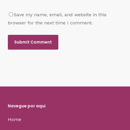
Save my name, email, and website in this
browser for the next time I comment.
Navegue por aqui
Home