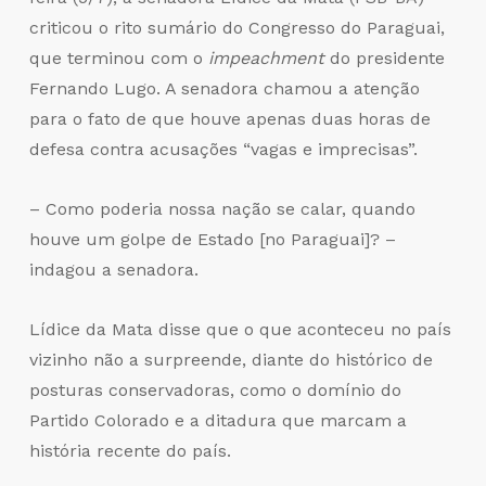
criticou o rito sumário do Congresso do Paraguai,
que terminou com o
impeachment
do presidente
Fernando Lugo. A senadora chamou a atenção
para o fato de que houve apenas duas horas de
defesa contra acusações “vagas e imprecisas”.
– Como poderia nossa nação se calar, quando
houve um golpe de Estado [no Paraguai]? –
indagou a senadora.
Lídice da Mata disse que o que aconteceu no país
vizinho não a surpreende, diante do histórico de
posturas conservadoras, como o domínio do
Partido Colorado e a ditadura que marcam a
história recente do país.