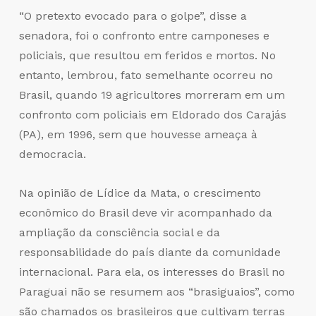
“O pretexto evocado para o golpe”, disse a
senadora, foi o confronto entre camponeses e
policiais, que resultou em feridos e mortos. No
entanto, lembrou, fato semelhante ocorreu no
Brasil, quando 19 agricultores morreram em um
confronto com policiais em Eldorado dos Carajás
(PA), em 1996, sem que houvesse ameaça à
democracia.
Na opinião de Lídice da Mata, o crescimento
econômico do Brasil deve vir acompanhado da
ampliação da consciência social e da
responsabilidade do país diante da comunidade
internacional. Para ela, os interesses do Brasil no
Paraguai não se resumem aos “brasiguaios”, como
são chamados os brasileiros que cultivam terras