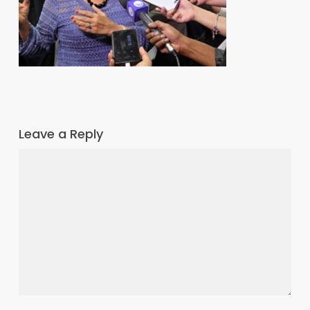
Leave a Reply