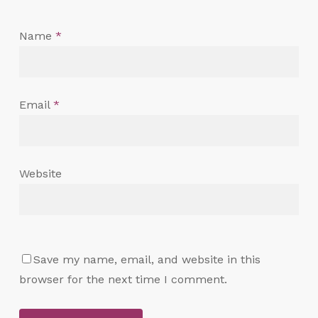
Name
*
Email
*
Website
Save my name, email, and website in this
browser for the next time I comment.