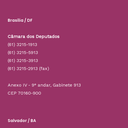
Brasília / DF
Câmara dos Deputados
(61) 3215-1913
(61) 3215-5913
(61) 3215-3913
(61) 3215-2913 (fax)
Anexo IV - 9° andar, Gabinete 913
CEP 70160-900
Salvador / BA