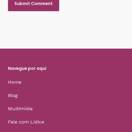
Navegue por aqui
Home
Blog
Multimídia
Fale com Lídice