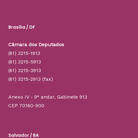
Brasília / DF
Câmara dos Deputados
(61) 3215-1913
(61) 3215-5913
(61) 3215-3913
(61) 3215-2913 (fax)
Anexo IV - 9° andar, Gabinete 913
CEP 70160-900
Salvador / BA