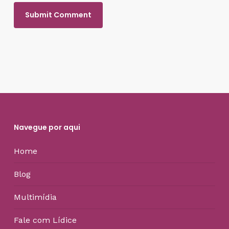
Navegue por aqui
Home
Blog
Multimídia
Fale com Lídice