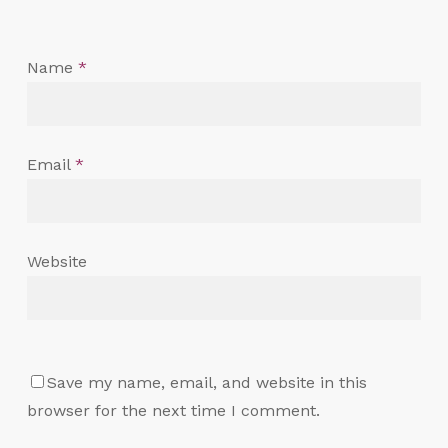
Name
*
Email
*
Website
Save my name, email, and website in this
browser for the next time I comment.