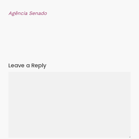
Agência Senado
Leave a Reply