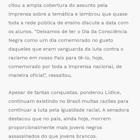
citou a ampla cobertura do assunto pela
imprensa sobre a temática e lembrou que quase
toda a rede pública de ensino discute a data com
os alunos. “Deixamos de ter o Dia da Consciência
Negra como um dia comemorado no gueto
daqueles que eram vanguarda da luta contra o
racismo em nosso País para tê-lo, hoje,
comemorado por toda a imprensa nacional, de
maneira oficial”, ressaltou.
Apesar de tantas conquistas, ponderou Lídice,
continuam existindo no Brasil muitas razões para
continuar a luta pela igualdade racial. A senadora
destacou que no país, ainda hoje, morrem
proporcionalmente mais jovens negros
assassinados do que jovens brancos.