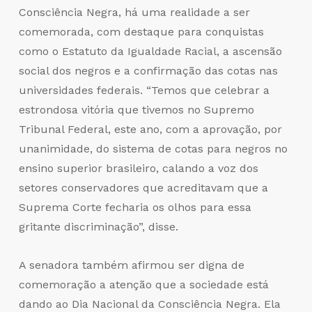
Consciência Negra, há uma realidade a ser
comemorada, com destaque para conquistas
como o Estatuto da Igualdade Racial, a ascensão
social dos negros e a confirmação das cotas nas
universidades federais. “Temos que celebrar a
estrondosa vitória que tivemos no Supremo
Tribunal Federal, este ano, com a aprovação, por
unanimidade, do sistema de cotas para negros no
ensino superior brasileiro, calando a voz dos
setores conservadores que acreditavam que a
Suprema Corte fecharia os olhos para essa
gritante discriminação”, disse.
A senadora também afirmou ser digna de
comemoração a atenção que a sociedade está
dando ao Dia Nacional da Consciência Negra. Ela