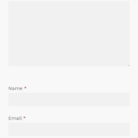
Name
*
Email
*