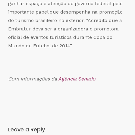
ganhar espaço e atenção do governo federal pelo
importante papel que desempenha na promoção
do turismo brasileiro no exterior. “Acredito que a
Embratur deva ser a organizadora e promotora
oficial de eventos turísticos durante Copa do
Mundo de Futebol de 2014”.
Com informações da
Agência Senado
Leave a Reply