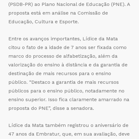
(PSDB-PR) ao Plano Nacional de Educação (PNE). A
proposta está em análise na Comissão de
Educação, Cultura e Esporte.
Entre os avanços importantes, Lídice da Mata
citou o fato de a idade de 7 anos ser fixada como
marco do processo de alfabetização, além da
valorização do ensino à distância e da garantia de
destinação de mais recursos para o ensino
público. “Destaco a garantia de mais recursos
públicos para o ensino público, notadamente no
ensino superior. Isso fica claramente amarrado na
proposta do PNE”, disse a senadora.
Lídice da Mata também registrou o aniversário de
47 anos da Embratur, que, em sua avaliação, deve