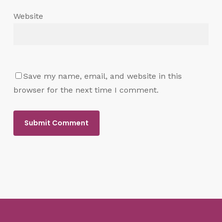
Website
Save my name, email, and website in this
browser for the next time I comment.