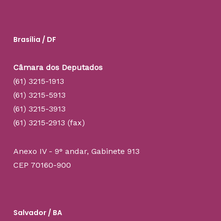
Brasília / DF
Câmara dos Deputados
(61) 3215-1913
(61) 3215-5913
(61) 3215-3913
(61) 3215-2913 (fax)
Anexo IV - 9° andar, Gabinete 913
CEP 70160-900
Salvador / BA