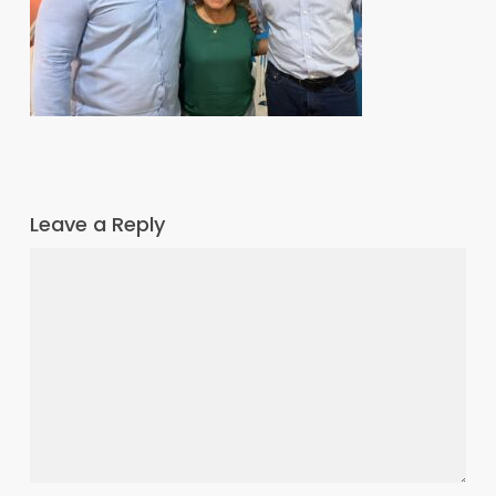
Leave a Reply