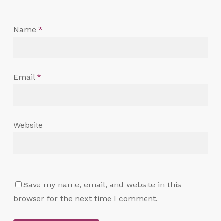
Name
*
Email
*
Website
Save my name, email, and website in this
browser for the next time I comment.