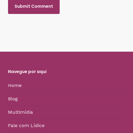
Navegue por aqui
Home
Blog
Multimídia
Fale com Lídice