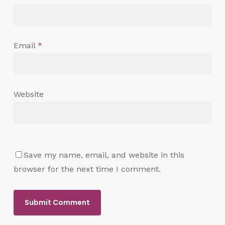
Email
*
Website
Save my name, email, and website in this
browser for the next time I comment.