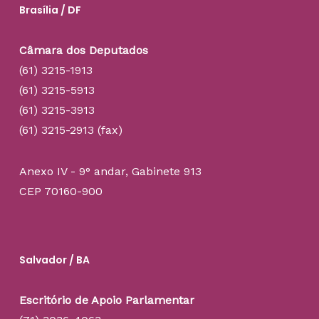
Brasília / DF
Câmara dos Deputados
(61) 3215-1913
(61) 3215-5913
(61) 3215-3913
(61) 3215-2913 (fax)
Anexo IV - 9° andar, Gabinete 913
CEP 70160-900
Salvador / BA
Escritório de Apoio Parlamentar