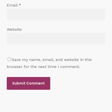
Email
*
Website
Save my name, email, and website in this
browser for the next time I comment.