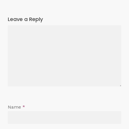
Leave a Reply
Name
*