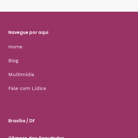
Navegue por aqui
Home
Blog
Multimídia
Fale com Lídice
Brasília / DF