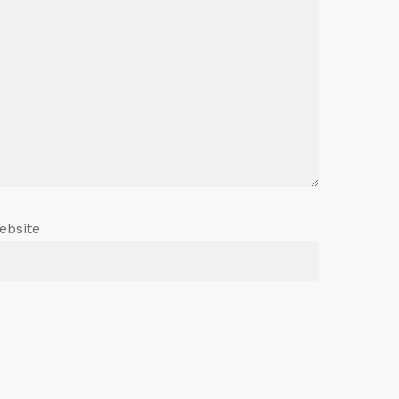
ebsite