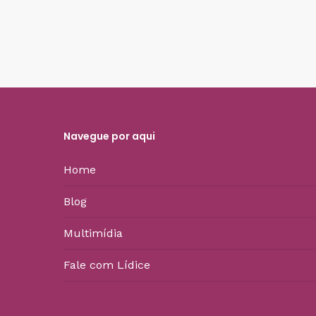
Navegue por aqui
Home
Blog
Multimídia
Fale com Lídice