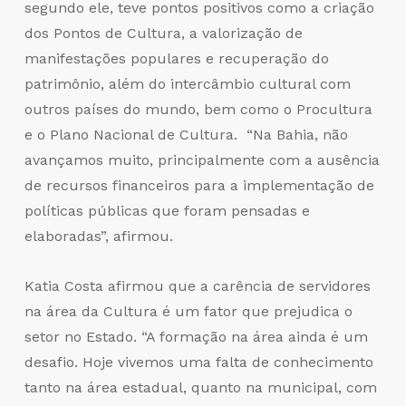
segundo ele, teve pontos positivos como a criação
dos Pontos de Cultura, a valorização de
manifestações populares e recuperação do
patrimônio, além do intercâmbio cultural com
outros países do mundo, bem como o Procultura
e o Plano Nacional de Cultura. “Na Bahia, não
avançamos muito, principalmente com a ausência
de recursos financeiros para a implementação de
políticas públicas que foram pensadas e
elaboradas”, afirmou.
Katia Costa afirmou que a carência de servidores
na área da Cultura é um fator que prejudica o
setor no Estado. “A formação na área ainda é um
desafio. Hoje vivemos uma falta de conhecimento
tanto na área estadual, quanto na municipal, com