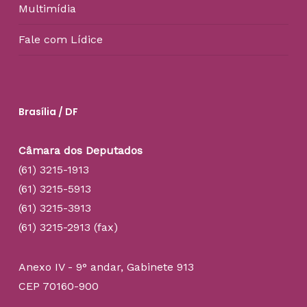
Multimídia
Fale com Lídice
Brasília / DF
Câmara dos Deputados
(61) 3215-1913
(61) 3215-5913
(61) 3215-3913
(61) 3215-2913 (fax)
Anexo IV - 9° andar, Gabinete 913
CEP 70160-900