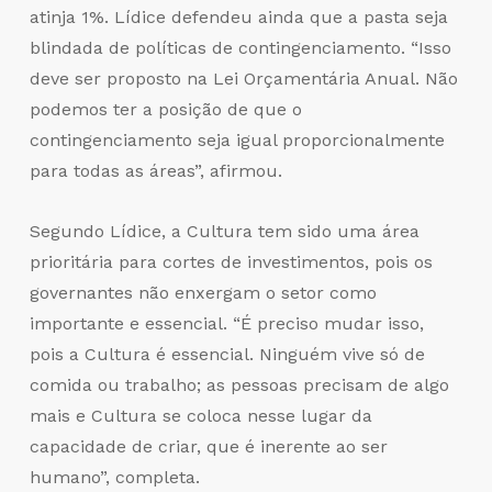
atinja 1%. Lídice defendeu ainda que a pasta seja
blindada de políticas de contingenciamento. “Isso
deve ser proposto na Lei Orçamentária Anual. Não
podemos ter a posição de que o
contingenciamento seja igual proporcionalmente
para todas as áreas”, afirmou.
Segundo Lídice, a Cultura tem sido uma área
prioritária para cortes de investimentos, pois os
governantes não enxergam o setor como
importante e essencial. “É preciso mudar isso,
pois a Cultura é essencial. Ninguém vive só de
comida ou trabalho; as pessoas precisam de algo
mais e Cultura se coloca nesse lugar da
capacidade de criar, que é inerente ao ser
humano”, completa.