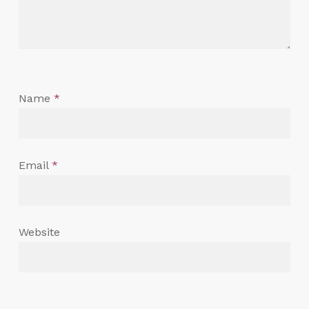
Name
*
Email
*
Website