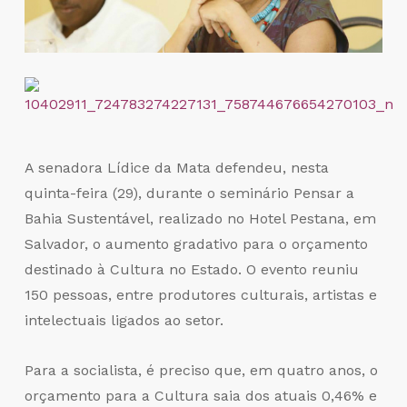
A senadora Lídice da Mata defendeu, nesta
quinta-feira (29), durante o seminário Pensar a
Bahia Sustentável, realizado no Hotel Pestana, em
Salvador, o aumento gradativo para o orçamento
destinado à Cultura no Estado. O evento reuniu
150 pessoas, entre produtores culturais, artistas e
intelectuais ligados ao setor.
Para a socialista, é preciso que, em quatro anos, o
orçamento para a Cultura saia dos atuais 0,46% e