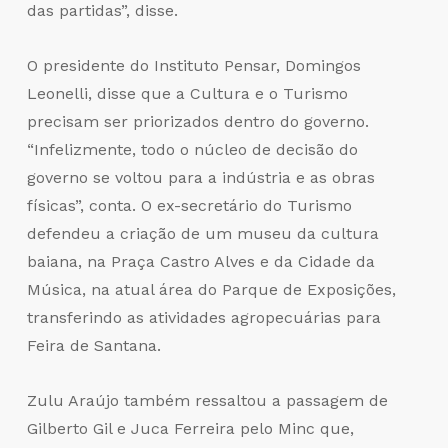
das partidas”, disse.
O presidente do Instituto Pensar, Domingos
Leonelli, disse que a Cultura e o Turismo
precisam ser priorizados dentro do governo.
“Infelizmente, todo o núcleo de decisão do
governo se voltou para a indústria e as obras
físicas”, conta. O ex-secretário do Turismo
defendeu a criação de um museu da cultura
baiana, na Praça Castro Alves e da Cidade da
Música, na atual área do Parque de Exposições,
transferindo as atividades agropecuárias para
Feira de Santana.
Zulu Araújo também ressaltou a passagem de
Gilberto Gil e Juca Ferreira pelo Minc que,