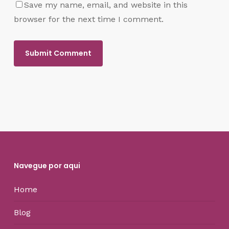
Save my name, email, and website in this
browser for the next time I comment.
Navegue por aqui
Home
Blog