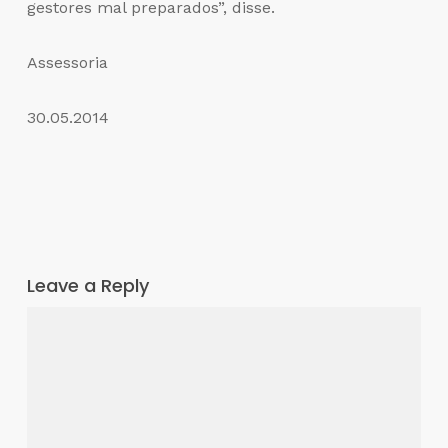
gestores mal preparados”, disse.
Assessoria
30.05.2014
Leave a Reply