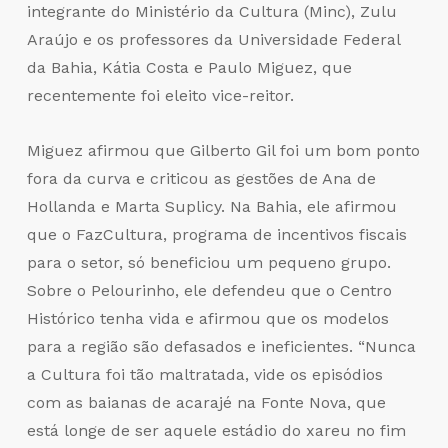
integrante do Ministério da Cultura (Minc), Zulu
Araújo e os professores da Universidade Federal
da Bahia, Kátia Costa e Paulo Miguez, que
recentemente foi eleito vice-reitor.
Miguez afirmou que Gilberto Gil foi um bom ponto
fora da curva e criticou as gestões de Ana de
Hollanda e Marta Suplicy. Na Bahia, ele afirmou
que o FazCultura, programa de incentivos fiscais
para o setor, só beneficiou um pequeno grupo.
Sobre o Pelourinho, ele defendeu que o Centro
Histórico tenha vida e afirmou que os modelos
para a região são defasados e ineficientes. “Nunca
a Cultura foi tão maltratada, vide os episódios
com as baianas de acarajé na Fonte Nova, que
está longe de ser aquele estádio do xareu no fim