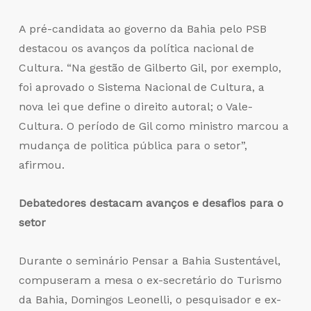
A pré-candidata ao governo da Bahia pelo PSB
destacou os avanços da política nacional de
Cultura. “Na gestão de Gilberto Gil, por exemplo,
foi aprovado o Sistema Nacional de Cultura, a
nova lei que define o direito autoral; o Vale-
Cultura. O período de Gil como ministro marcou a
mudança de politica pública para o setor”,
afirmou.
Debatedores destacam avanços e desafios para o
setor
Durante o seminário Pensar a Bahia Sustentável,
compuseram a mesa o ex-secretário do Turismo
da Bahia, Domingos Leonelli, o pesquisador e ex-