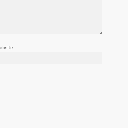
ebsite