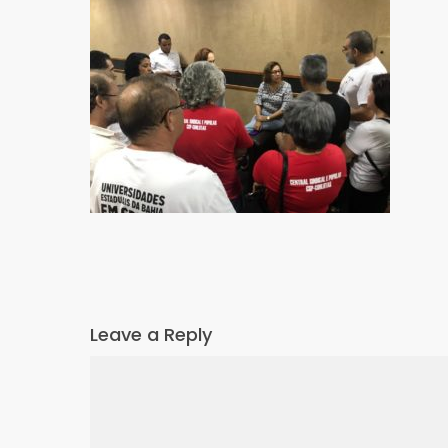
Leave a Reply