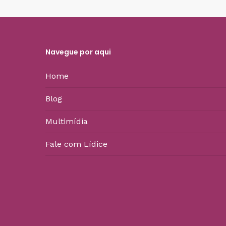
Navegue por aqui
Home
Blog
Multimídia
Fale com Lídice