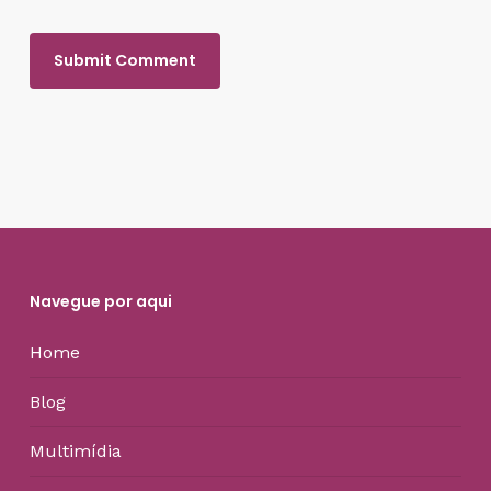
Navegue por aqui
Home
Blog
Multimídia