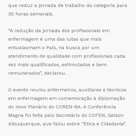
que reduz a jornada de trabalho da categoria para
30 horas semanais.
“A redução da jornada dos profissionais em
enfermagem é uma das lutas que mais
entusiasmam o País, na busca por um
atendimento de qualidade com profissionais cada
vez mais qualificados, estimulados e bem
remunerados”, declarou.
O evento reuniu enfermeiros, auxiliares e técnicos
em enfermagem em comemoração à diplomação
do novo Plenário do COREN-BA. A Conferência
Magna foi feita pelo Secretário do COFEN, Gelson
Albuquerque, que falou sobre “Ética e Cidadania”.