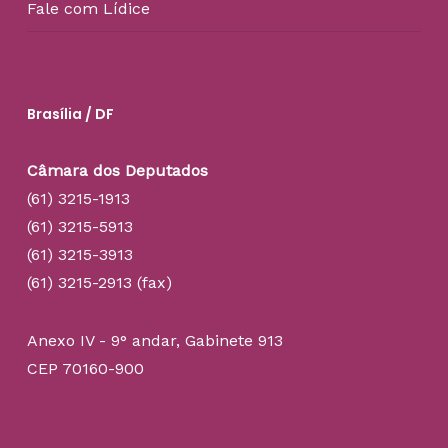
Fale com Lídice
Brasília / DF
Câmara dos Deputados
(61) 3215-1913
(61) 3215-5913
(61) 3215-3913
(61) 3215-2913 (fax)
Anexo IV - 9° andar, Gabinete 913
CEP 70160-900