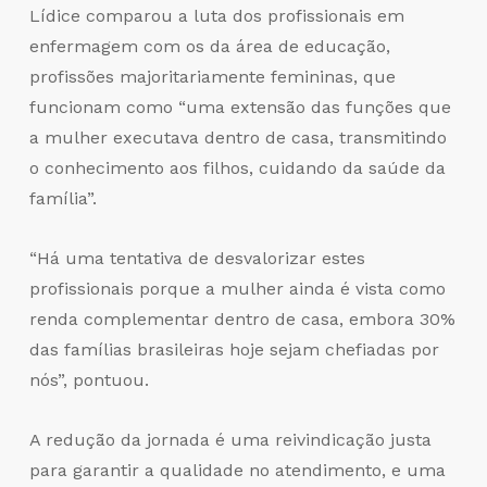
Lídice comparou a luta dos profissionais em
enfermagem com os da área de educação,
profissões majoritariamente femininas, que
funcionam como “uma extensão das funções que
a mulher executava dentro de casa, transmitindo
o conhecimento aos filhos, cuidando da saúde da
família”.
“Há uma tentativa de desvalorizar estes
profissionais porque a mulher ainda é vista como
renda complementar dentro de casa, embora 30%
das famílias brasileiras hoje sejam chefiadas por
nós”, pontuou.
A redução da jornada é uma reivindicação justa
para garantir a qualidade no atendimento, e uma