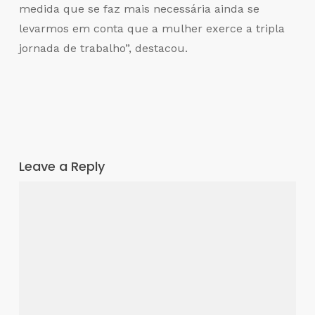
medida que se faz mais necessária ainda se
levarmos em conta que a mulher exerce a tripla
jornada de trabalho”, destacou.
Leave a Reply