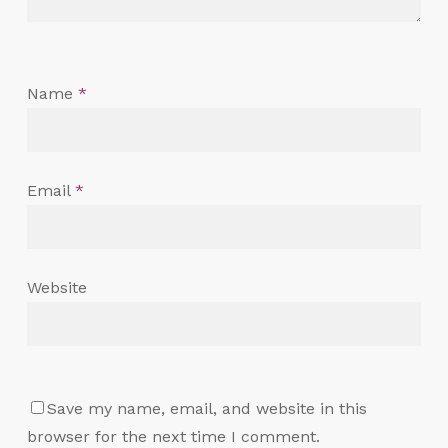
Name
*
Email
*
Website
Save my name, email, and website in this
browser for the next time I comment.