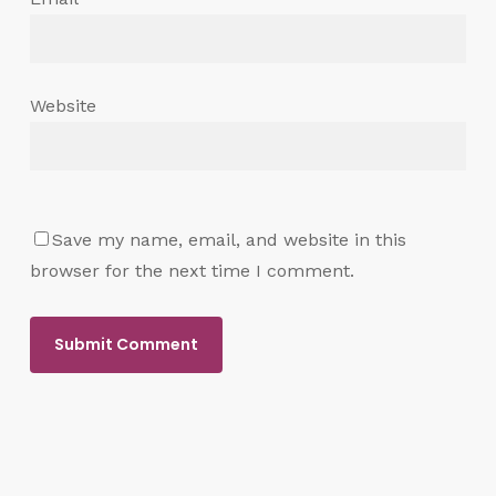
Website
Save my name, email, and website in this
browser for the next time I comment.