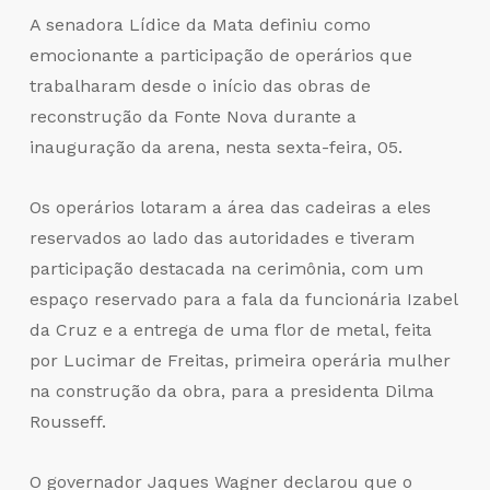
A senadora Lídice da Mata definiu como
emocionante a participação de operários que
trabalharam desde o início das obras de
reconstrução da Fonte Nova durante a
inauguração da arena, nesta sexta-feira, 05.
Os operários lotaram a área das cadeiras a eles
reservados ao lado das autoridades e tiveram
participação destacada na cerimônia, com um
espaço reservado para a fala da funcionária Izabel
da Cruz e a entrega de uma flor de metal, feita
por Lucimar de Freitas, primeira operária mulher
na construção da obra, para a presidenta Dilma
Rousseff.
O governador Jaques Wagner declarou que o