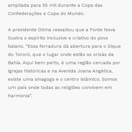
ampliada para 55 mil durante a Copa das
Confederações e Copa do Mundo.
A presidente Dilma ressaltou que a Fonte Nova
ilustra o espírito inclusive e criativo do povo
baiano. “Essa ferradura dá abertura para o Dique
do Tororó, que o lugar onde estão os orixás da
Bahia. Aqui bem perto, é uma região cercada por
igrejas históricas e na Avenida Joana Angélica,
existe uma sinagoga e o centro islâmico. Somos
um país onde todas as religiões convivem em
harmonia”.