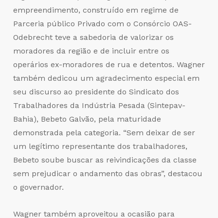
empreendimento, construído em regime de
Parceria público Privado com o Consórcio OAS-
Odebrecht teve a sabedoria de valorizar os
moradores da região e de incluir entre os
operários ex-moradores de rua e detentos. Wagner
também dedicou um agradecimento especial em
seu discurso ao presidente do Sindicato dos
Trabalhadores da Indústria Pesada (Sintepav-
Bahia), Bebeto Galvão, pela maturidade
demonstrada pela categoria. “Sem deixar de ser
um legítimo representante dos trabalhadores,
Bebeto soube buscar as reivindicações da classe
sem prejudicar o andamento das obras”, destacou
o governador.
Wagner também aproveitou a ocasião para