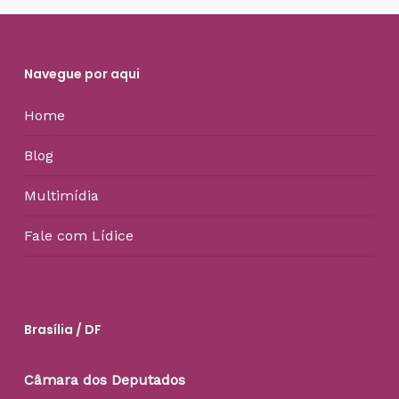
Navegue por aqui
Home
Blog
Multimídia
Fale com Lídice
Brasília / DF
Câmara dos Deputados