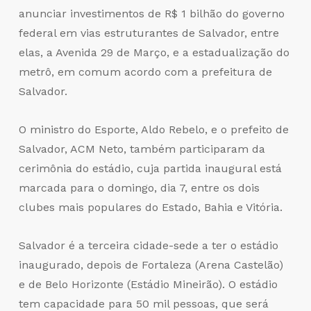
anunciar investimentos de R$ 1 bilhão do governo
federal em vias estruturantes de Salvador, entre
elas, a Avenida 29 de Março, e a estadualização do
metrô, em comum acordo com a prefeitura de
Salvador.
O ministro do Esporte, Aldo Rebelo, e o prefeito de
Salvador, ACM Neto, também participaram da
cerimônia do estádio, cuja partida inaugural está
marcada para o domingo, dia 7, entre os dois
clubes mais populares do Estado, Bahia e Vitória.
Salvador é a terceira cidade-sede a ter o estádio
inaugurado, depois de Fortaleza (Arena Castelão)
e de Belo Horizonte (Estádio Mineirão). O estádio
tem capacidade para 50 mil pessoas, que será