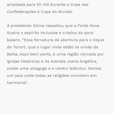
ampliada para 55 mil durante a Copa das
Confederações e Copa do Mundo.
A presidente Dilma ressaltou que a Fonte Nova
ilustra o espírito inclusive e criativo do povo
baiano. “Essa ferradura dá abertura para o Dique
do Tororó, que o lugar onde estão os orixás da
Bahia. Aqui bem perto, é uma região cercada por
igrejas históricas e na Avenida Joana Angélica,
existe uma sinagoga e o centro islâmico. Somos
um país onde todas as religiões convivem em
harmonia”.