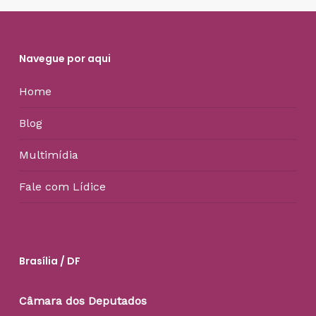
Navegue por aqui
Home
Blog
Multimídia
Fale com Lídice
Brasília / DF
Câmara dos Deputados