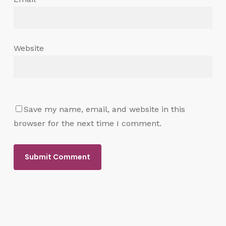
Website
Save my name, email, and website in this
browser for the next time I comment.