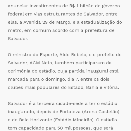
anunciar investimentos de R$ 1 bilhão do governo
federal em vias estruturantes de Salvador, entre
elas, a Avenida 29 de Março, e a estadualização do
metrô, em comum acordo com a prefeitura de
Salvador.
O ministro do Esporte, Aldo Rebelo, e o prefeito de
Salvador, ACM Neto, também participaram da
cerimônia do estádio, cuja partida inaugural está
marcada para o domingo, dia 7, entre os dois
clubes mais populares do Estado, Bahia e Vitória.
Salvador é a terceira cidade-sede a ter o estádio
inaugurado, depois de Fortaleza (Arena Castelão)
e de Belo Horizonte (Estádio Mineirão). O estádio
tem capacidade para 50 mil pessoas, que será