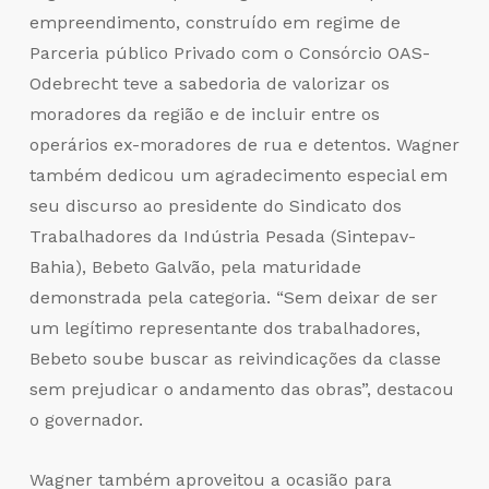
empreendimento, construído em regime de
Parceria público Privado com o Consórcio OAS-
Odebrecht teve a sabedoria de valorizar os
moradores da região e de incluir entre os
operários ex-moradores de rua e detentos. Wagner
também dedicou um agradecimento especial em
seu discurso ao presidente do Sindicato dos
Trabalhadores da Indústria Pesada (Sintepav-
Bahia), Bebeto Galvão, pela maturidade
demonstrada pela categoria. “Sem deixar de ser
um legítimo representante dos trabalhadores,
Bebeto soube buscar as reivindicações da classe
sem prejudicar o andamento das obras”, destacou
o governador.
Wagner também aproveitou a ocasião para