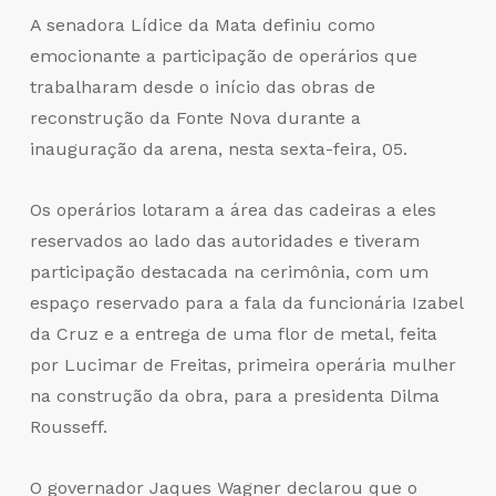
A senadora Lídice da Mata definiu como
emocionante a participação de operários que
trabalharam desde o início das obras de
reconstrução da Fonte Nova durante a
inauguração da arena, nesta sexta-feira, 05.
Os operários lotaram a área das cadeiras a eles
reservados ao lado das autoridades e tiveram
participação destacada na cerimônia, com um
espaço reservado para a fala da funcionária Izabel
da Cruz e a entrega de uma flor de metal, feita
por Lucimar de Freitas, primeira operária mulher
na construção da obra, para a presidenta Dilma
Rousseff.
O governador Jaques Wagner declarou que o