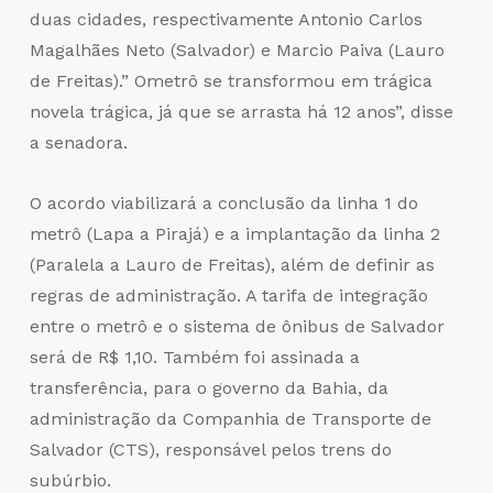
duas cidades, respectivamente Antonio Carlos
Magalhães Neto (Salvador) e Marcio Paiva (Lauro
de Freitas).” Ometrô se transformou em trágica
novela trágica, já que se arrasta há 12 anos”, disse
a senadora.
O acordo viabilizará a conclusão da linha 1 do
metrô (Lapa a Pirajá) e a implantação da linha 2
(Paralela a Lauro de Freitas), além de definir as
regras de administração. A tarifa de integração
entre o metrô e o sistema de ônibus de Salvador
será de R$ 1,10. Também foi assinada a
transferência, para o governo da Bahia, da
administração da Companhia de Transporte de
Salvador (CTS), responsável pelos trens do
subúrbio.