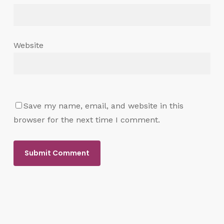
Website
Save my name, email, and website in this
browser for the next time I comment.