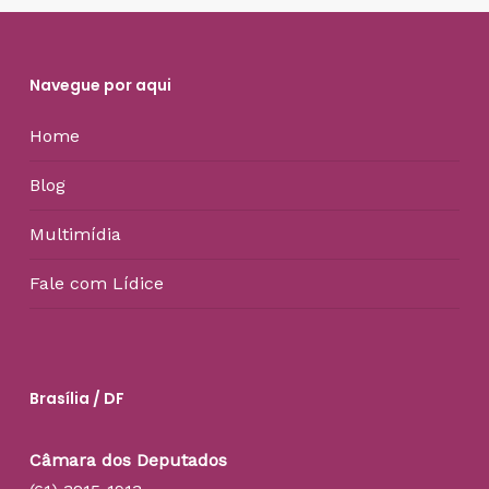
Navegue por aqui
Home
Blog
Multimídia
Fale com Lídice
Brasília / DF
Câmara dos Deputados