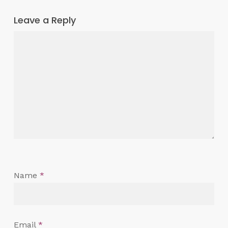
Leave a Reply
Name
*
Email
*