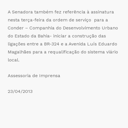
A Senadora também fez referência à assinatura
nesta terça-feira da ordem de serviço para a
Conder – Companhia do Desenvolvimento Urbano
do Estado da Bahia- iniciar a construção das
ligações entre a BR-324 e a Avenida Luís Eduardo
Magalhães para a requalificação do sistema viário
local.
Assessoria de Imprensa
23/04/2013