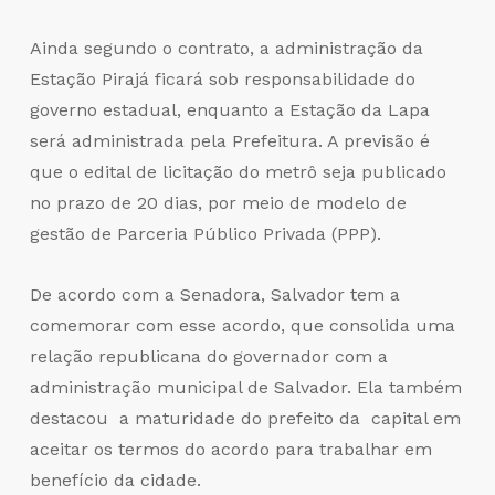
Ainda segundo o contrato, a administração da
Estação Pirajá ficará sob responsabilidade do
governo estadual, enquanto a Estação da Lapa
será administrada pela Prefeitura. A previsão é
que o edital de licitação do metrô seja publicado
no prazo de 20 dias, por meio de modelo de
gestão de Parceria Público Privada (PPP).
De acordo com a Senadora, Salvador tem a
comemorar com esse acordo, que consolida uma
relação republicana do governador com a
administração municipal de Salvador. Ela também
destacou a maturidade do prefeito da capital em
aceitar os termos do acordo para trabalhar em
benefício da cidade.