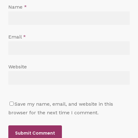
Name
*
Email
*
Website
Save my name, email, and website in this
browser for the next time I comment.