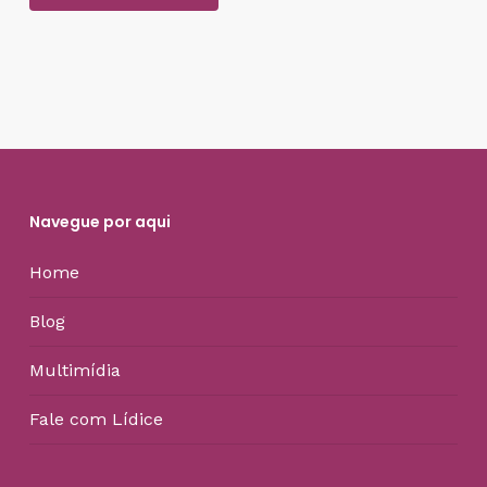
Navegue por aqui
Home
Blog
Multimídia
Fale com Lídice