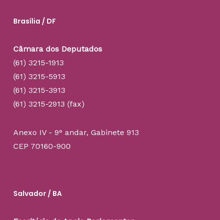
Brasília / DF
Câmara dos Deputados
(61) 3215-1913
(61) 3215-5913
(61) 3215-3913
(61) 3215-2913 (fax)
Anexo IV - 9° andar, Gabinete 913
CEP 70160-900
Salvador / BA