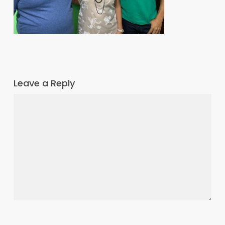
Leave a Reply