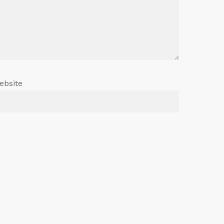
ebsite