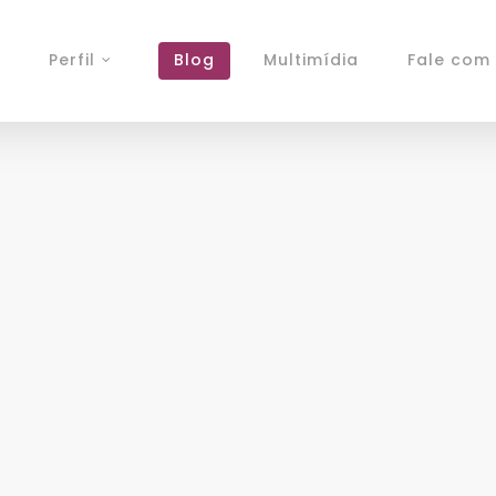
Perfil
Blog
Multimídia
Fale com 