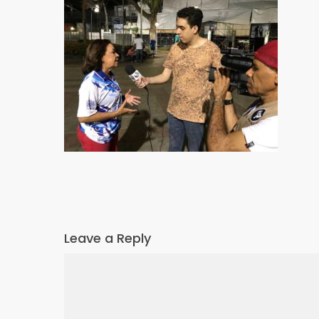
Leave a Reply