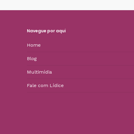
Navegue por aqui
Home
Blog
Multimídia
Fale com Lídice