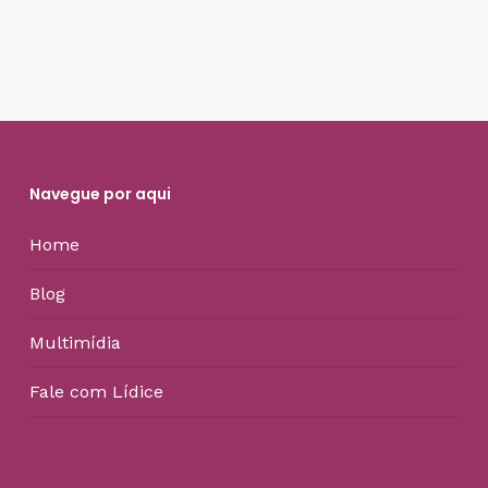
Navegue por aqui
Home
Blog
Multimídia
Fale com Lídice