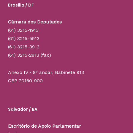
Brasília / DF
Câmara dos Deputados
(61) 3215-1913
(61) 3215-5913
(61) 3215-3913
(61) 3215-2913 (fax)
Anexo IV - 9° andar, Gabinete 913
CEP 70160-900
Salvador / BA
Escritório de Apoio Parlamentar