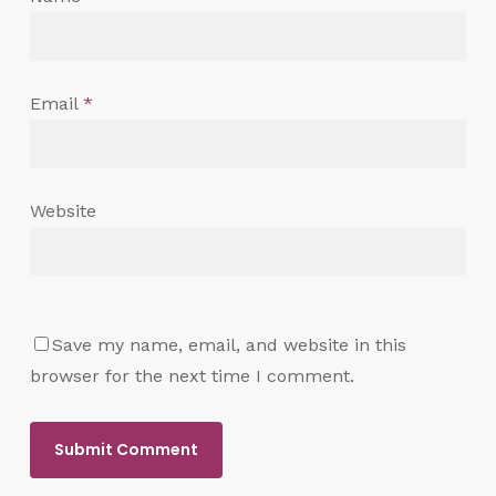
Email
*
Website
Save my name, email, and website in this
browser for the next time I comment.