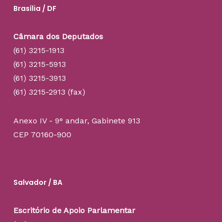
Brasília / DF
Câmara dos Deputados
(61) 3215-1913
(61) 3215-5913
(61) 3215-3913
(61) 3215-2913 (fax)
Anexo IV - 9° andar, Gabinete 913
CEP 70160-900
Salvador / BA
Escritório de Apoio Parlamentar