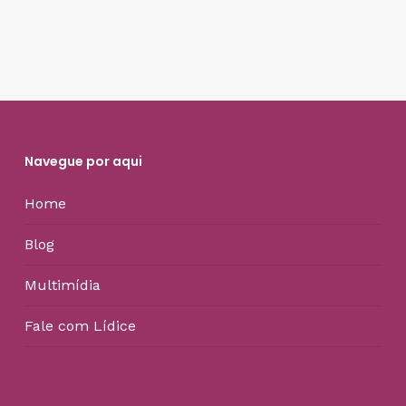
Navegue por aqui
Home
Blog
Multimídia
Fale com Lídice