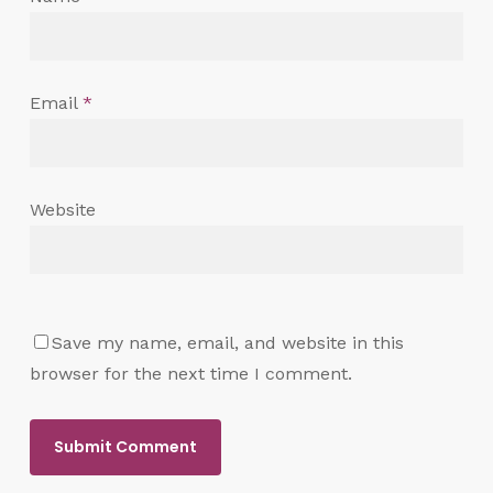
Email
*
Website
Save my name, email, and website in this
browser for the next time I comment.