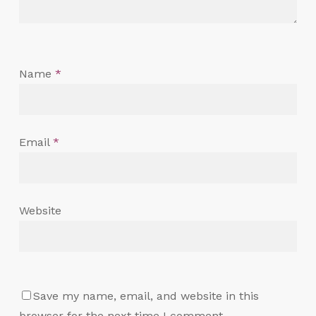
Name
*
Email
*
Website
Save my name, email, and website in this
browser for the next time I comment.