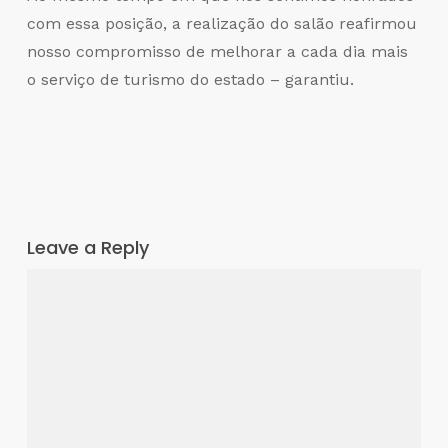
com essa posição, a realização do salão reafirmou
nosso compromisso de melhorar a cada dia mais
o serviço de turismo do estado – garantiu.
Leave a Reply