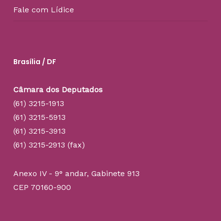
Fale com Lídice
Brasília / DF
Câmara dos Deputados
(61) 3215-1913
(61) 3215-5913
(61) 3215-3913
(61) 3215-2913 (fax)
Anexo IV - 9° andar, Gabinete 913
CEP 70160-900