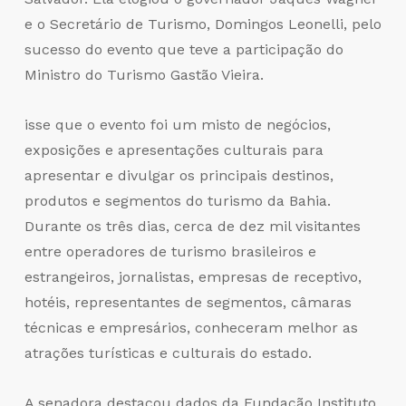
e o Secretário de Turismo, Domingos Leonelli, pelo
sucesso do evento que teve a participação do
Ministro do Turismo Gastão Vieira.
isse que o evento foi um misto de negócios,
exposições e apresentações culturais para
apresentar e divulgar os principais destinos,
produtos e segmentos do turismo da Bahia.
Durante os três dias, cerca de dez mil visitantes
entre operadores de turismo brasileiros e
estrangeiros, jornalistas, empresas de receptivo,
hotéis, representantes de segmentos, câmaras
técnicas e empresários, conheceram melhor as
atrações turísticas e culturais do estado.
A senadora destacou dados da Fundação Instituto