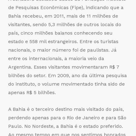
de Pesquisas Econômicas (Fipe), indicando que a
Bahia recebeu, em 2011, mais de 11 milhões de
visitantes, sendo 5,3 milhões de outros locais do
país, cinco milhões baianos conhecendo seu
estado e 558 mil estrangeiros. Entre os turistas
nacionais, o maior número foi de paulistas. Já
entre os internacionais, a maioria veio da
Argentina. Esses visitantes movimentaram R$ 7
bilhões do setor. Em 2009, ano da última pesquisa
do instituto, o volume movimentado tinha sido de
apenas R$ 5 bilhões.
A Bahia é o terceiro destino mais visitado do país,
perdendo apenas para o Rio de Janeiro e para São
Paulo. No Nordeste, a Bahia é o estado preferido.
Ao mesmo tempo em que nos sentimos honrados