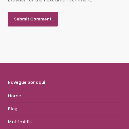
Navegue por aqui
Home
Blog
Multimídia