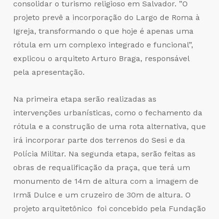
consolidar o turismo religioso em Salvador. ”O
projeto prevê a incorporação do Largo de Roma à
Igreja, transformando o que hoje é apenas uma
rótula em um complexo integrado e funcional”,
explicou o arquiteto Arturo Braga, responsável
pela apresentação.
Na primeira etapa serão realizadas as
intervenções urbanísticas, como o fechamento da
rótula e a construção de uma rota alternativa, que
irá incorporar parte dos terrenos do Sesi e da
Polícia Militar. Na segunda etapa, serão feitas as
obras de requalificação da praça, que terá um
monumento de 14m de altura com a imagem de
Irmã Dulce e um cruzeiro de 30m de altura. O
projeto arquitetônico foi concebido pela Fundação