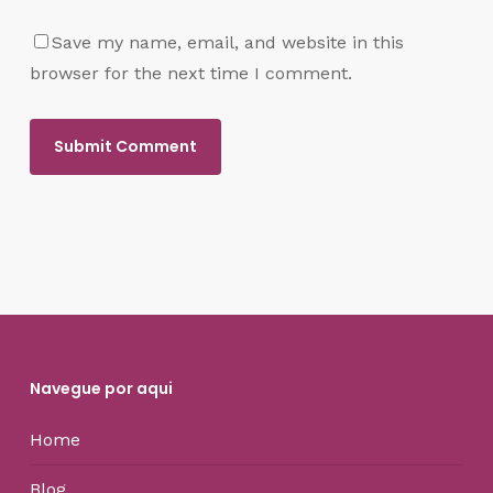
Save my name, email, and website in this
browser for the next time I comment.
Navegue por aqui
Home
Blog