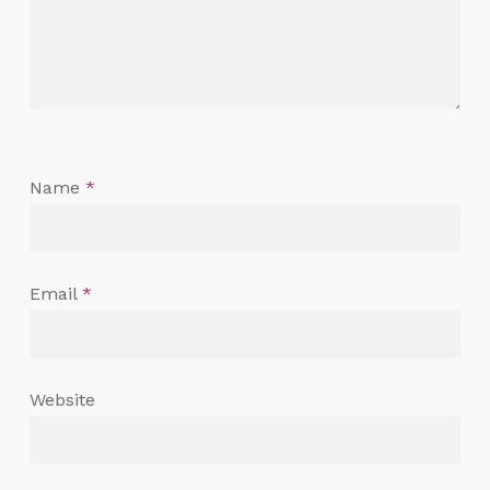
Name
*
Email
*
Website