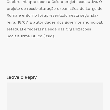
Odebrecht, que doou à Osid o projeto executivo. O
projeto de reestruturação urbanística do Largo de
Roma e entorno foi apresentado nesta segunda-
feira, 18/07, a autoridades dos governos municipal,
estadual e federal na sede das Organizações
Sociais Irmã Dulce (Osid).
Leave a Reply