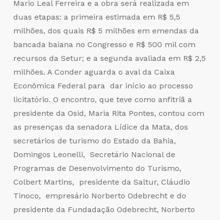
Mario Leal Ferreira e a obra será realizada em
duas etapas: a primeira estimada em R$ 5,5
milhões, dos quais R$ 5 milhões em emendas da
bancada baiana no Congresso e R$ 500 mil com
recursos da Setur; e a segunda avaliada em R$ 2,5
milhões. A Conder aguarda o aval da Caixa
Econômica Federal para dar início ao processo
licitatório. O encontro, que teve como anfitriã a
presidente da Osid, Maria Rita Pontes, contou com
as presenças da senadora Lídice da Mata, dos
secretários de turismo do Estado da Bahia,
Domingos Leonelli, Secretário Nacional de
Programas de Desenvolvimento do Turismo,
Colbert Martins, presidente da Saltur, Cláudio
Tinoco, empresário Norberto Odebrecht e do
presidente da Fundadação Odebrecht, Norberto