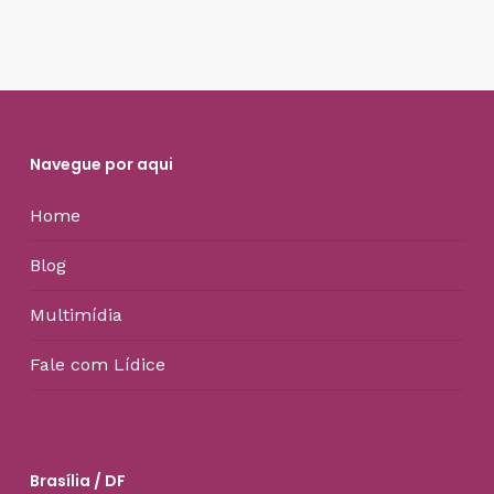
Navegue por aqui
Home
Blog
Multimídia
Fale com Lídice
Brasília / DF