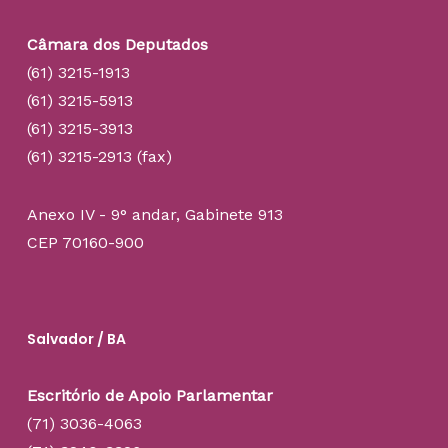
Câmara dos Deputados
(61) 3215-1913
(61) 3215-5913
(61) 3215-3913
(61) 3215-2913 (fax)
Anexo IV - 9° andar, Gabinete 913
CEP 70160-900
Salvador / BA
Escritório de Apoio Parlamentar
(71) 3036-4063