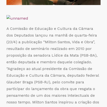
A Comissão de Educação e Cultura da Câmara
dos Deputados lançou na manhã de quarta-feira
(23/4) a publicação “Milton Santos, Vida e Obra”,
resultado de seminário realizado em 2010 por
proposição da senadora Lídice da Mata (PSB-BA),
então deputada e membro daquele colegiado.
“Agradeço ao atual presidente da Comissão de
Educação e Cultura da Câmara, deputado federal
Glauber Braga (PSB-RJ), pelo convite para
participar do lançamento da obra que resgata o
pensamento de um dos maiores intelectuais de
nosso tempo. Milton Santos inspirou a criação dos