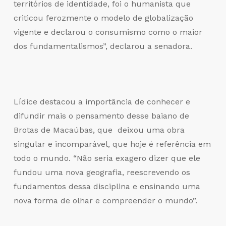
territórios de identidade, foi o humanista que
criticou ferozmente o modelo de globalização
vigente e declarou o consumismo como o maior
dos fundamentalismos”, declarou a senadora.
Lídice destacou a importância de conhecer e
difundir mais o pensamento desse baiano de
Brotas de Macaúbas, que deixou uma obra
singular e incomparável, que hoje é referência em
todo o mundo. “Não seria exagero dizer que ele
fundou uma nova geografia, reescrevendo os
fundamentos dessa disciplina e ensinando uma
nova forma de olhar e compreender o mundo”.