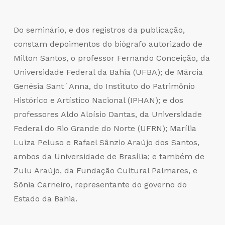
Do seminário, e dos registros da publicação,
constam depoimentos do biógrafo autorizado de
Milton Santos, o professor Fernando Conceição, da
Universidade Federal da Bahia (UFBA); de Márcia
Genésia Sant´Anna, do Instituto do Patrimônio
Histórico e Artístico Nacional (IPHAN); e dos
professores Aldo Aloísio Dantas, da Universidade
Federal do Rio Grande do Norte (UFRN); Marília
Luiza Peluso e Rafael Sânzio Araújo dos Santos,
ambos da Universidade de Brasília; e também de
Zulu Araújo, da Fundação Cultural Palmares, e
Sônia Carneiro, representante do governo do
Estado da Bahia.