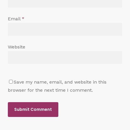
Email
*
Website
Save my name, email, and website in this
browser for the next time I comment.