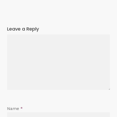
Leave a Reply
Name
*