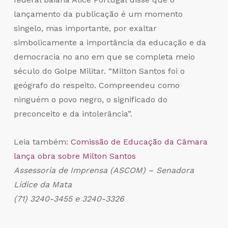
lançamento da publicação é um momento
singelo, mas importante, por exaltar
simbolicamente a importância da educação e da
democracia no ano em que se completa meio
século do Golpe Militar. “Milton Santos foi o
geógrafo do respeito. Compreendeu como
ninguém o povo negro, o significado do
preconceito e da intolerância”.
Leia também:
Comissão de Educação da Câmara
lança obra sobre Milton Santos
Assessoria de Imprensa (ASCOM) – Senadora
Lídice da Mata
(71) 3240-3455 e 3240-3326