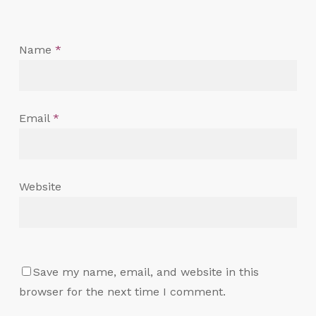
Name
*
Email
*
Website
Save my name, email, and website in this
browser for the next time I comment.