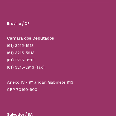
Brasília / DF
Câmara dos Deputados
(61) 3215-1913
(61) 3215-5913
(61) 3215-3913
(61) 3215-2913 (fax)
Anexo IV - 9° andar, Gabinete 913
CEP 70160-900
Salvador / BA