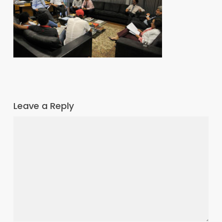
Leave a Reply