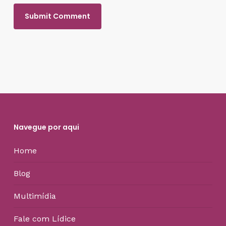
Navegue por aqui
Home
Blog
Multimídia
Fale com Lídice