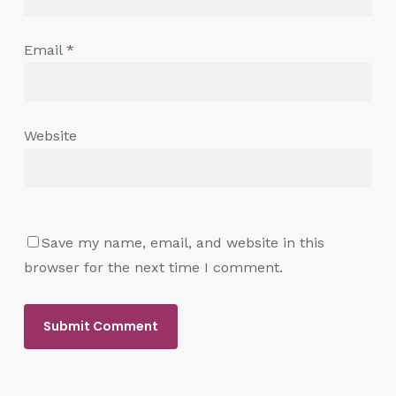
Email
*
Website
Save my name, email, and website in this
browser for the next time I comment.