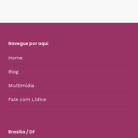
Navegue por aqui
Home
Blog
Multimídia
Fale com Lídice
Brasília / DF