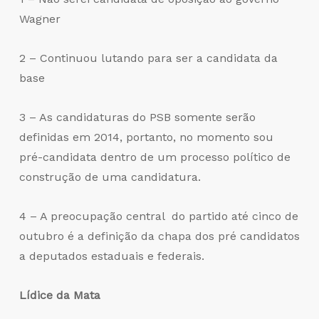
Wagner
2 – Continuou lutando para ser a candidata da
base
3 – As candidaturas do PSB somente serão
definidas em 2014, portanto, no momento sou
pré-candidata dentro de um processo político de
construção de uma candidatura.
4 – A preocupação central do partido até cinco de
outubro é a definição da chapa dos pré candidatos
a deputados estaduais e federais.
Lídice da Mata