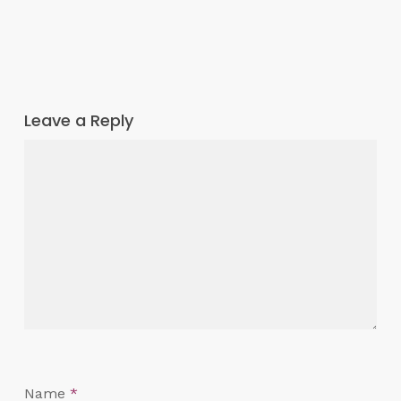
Leave a Reply
Name
*