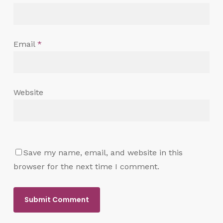
Email
*
Website
Save my name, email, and website in this
browser for the next time I comment.