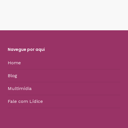
Navegue por aqui
Home
Blog
Multimídia
Fale com Lídice