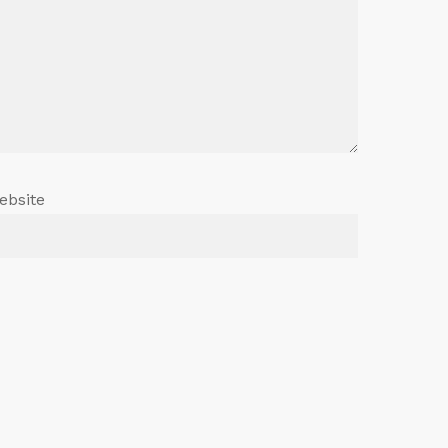
ebsite