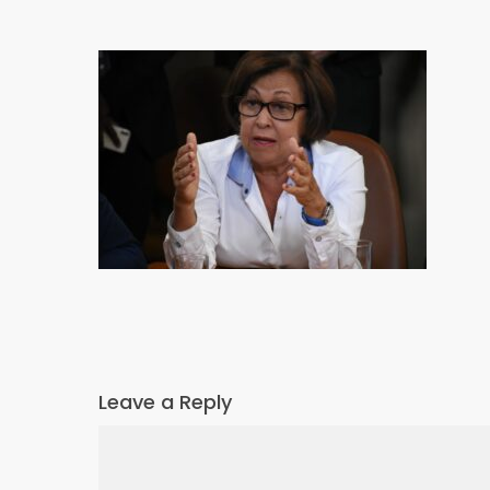
Leave a Reply