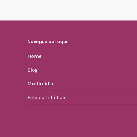
Navegue por aqui
Home
Blog
Multimídia
Fale com Lídice