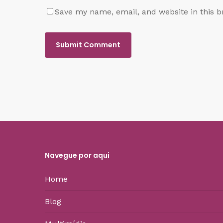
Save my name, email, and website in this b
Navegue por aqui
Home
Blog