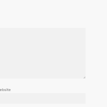
ebsite