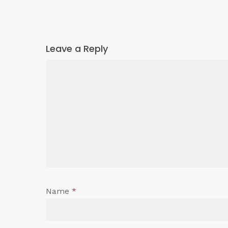
Leave a Reply
Name
*