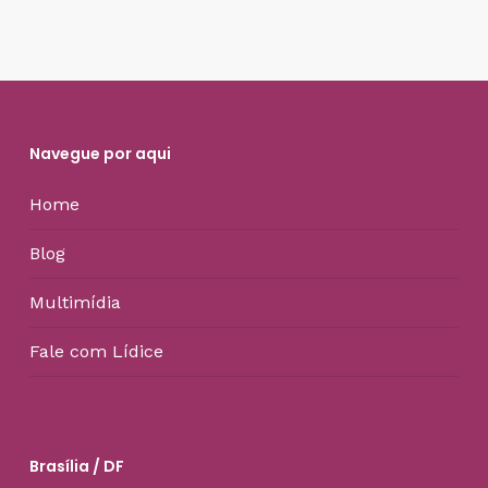
Navegue por aqui
Home
Blog
Multimídia
Fale com Lídice
Brasília / DF