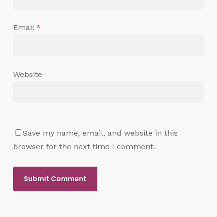
Email
*
Website
Save my name, email, and website in this
browser for the next time I comment.